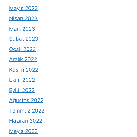
Mayıs 2023
Nisan 2023
Mart 2023
Şubat 2023
Ocak 2023
Aralık 2022
Kasım 2022
Ekim 2022
Eylül 2022
Ağustos 2022
Temmuz 2022
Haziran 2022
Mayıs 2022