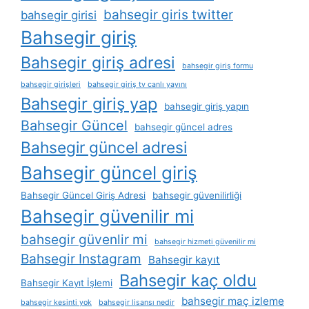
bahsegir giris twitter
bahsegir girisi
Bahsegir giriş
Bahsegir giriş adresi
bahsegir giriş formu
bahsegir girişleri
bahsegir giriş tv canlı yayını
Bahsegir giriş yap
bahsegir giriş yapın
Bahsegir Güncel
bahsegir güncel adres
Bahsegir güncel adresi
Bahsegir güncel giriş
Bahsegir Güncel Giriş Adresi
bahsegir güvenilirliği
Bahsegir güvenilir mi
bahsegir güvenlir mi
bahsegir hizmeti güvenilir mi
Bahsegir Instagram
Bahsegir kayıt
Bahsegir kaç oldu
Bahsegir Kayıt İşlemi
bahsegir maç izleme
bahsegir kesinti yok
bahsegir lisansı nedir