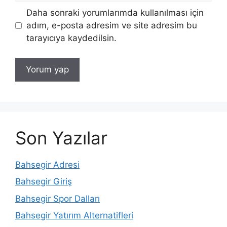
Daha sonraki yorumlarımda kullanılması için
adım, e-posta adresim ve site adresim bu
tarayıcıya kaydedilsin.
Son Yazılar
Bahsegir Adresi
Bahsegir Giriş
Bahsegir Spor Dalları
Bahsegir Yatırım Alternatifleri