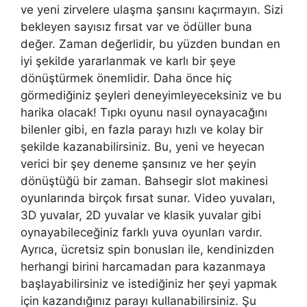
ve yeni zirvelere ulaşma şansını kaçırmayın. Sizi
bekleyen sayısız fırsat var ve ödüller buna
değer. Zaman değerlidir, bu yüzden bundan en
iyi şekilde yararlanmak ve karlı bir şeye
dönüştürmek önemlidir. Daha önce hiç
görmediğiniz şeyleri deneyimleyeceksiniz ve bu
harika olacak! Tıpkı oyunu nasıl oynayacağını
bilenler gibi, en fazla parayı hızlı ve kolay bir
şekilde kazanabilirsiniz. Bu, yeni ve heyecan
verici bir şey deneme şansınız ve her şeyin
dönüştüğü bir zaman. Bahsegir slot makinesi
oyunlarında birçok fırsat sunar. Video yuvaları,
3D yuvalar, 2D yuvalar ve klasik yuvalar gibi
oynayabileceğiniz farklı yuva oyunları vardır.
Ayrıca, ücretsiz spin bonusları ile, kendinizden
herhangi birini harcamadan para kazanmaya
başlayabilirsiniz ve istediğiniz her şeyi yapmak
için kazandığınız parayı kullanabilirsiniz. Şu