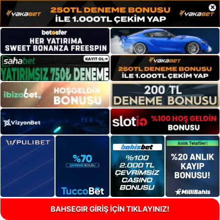
×
BAHSEGIR GİRİŞ İÇİN TIKLAYINIZ!