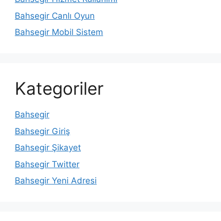
Bahsegir Canlı Oyun
Bahsegir Mobil Sistem
Kategoriler
Bahsegir
Bahsegir Giriş
Bahsegir Şikayet
Bahsegir Twitter
Bahsegir Yeni Adresi