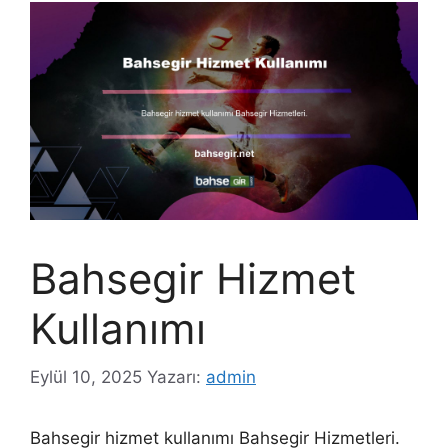
Bahsegir Hizmet
Kullanımı
Eylül 10, 2025
Yazarı:
admin
Bahsegir hizmet kullanımı Bahsegir Hizmetleri.