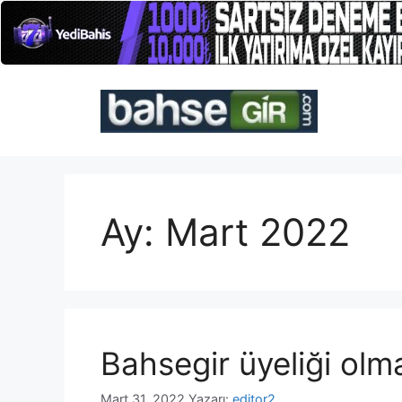
İçeriğe
atla
Ay:
Mart 2022
Bahsegir üyeliği olm
Mart 31, 2022
Yazarı:
editor2