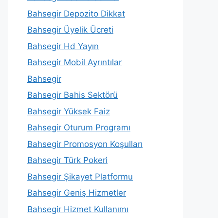
Bahsegir Depozito Dikkat
Bahsegir Üyelik Ücreti
Bahsegir Hd Yayın
Bahsegir Mobil Ayrıntılar
Bahsegir
Bahsegir Bahis Sektörü
Bahsegir Yüksek Faiz
Bahsegir Oturum Programı
Bahsegir Promosyon Koşulları
Bahsegir Türk Pokeri
Bahsegir Şikayet Platformu
Bahsegir Geniş Hizmetler
Bahsegir Hizmet Kullanımı