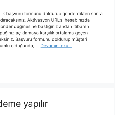
elik başvuru formunu doldurup gönderdikten sonra
ndıracaksınız. Aktivasyon URL’si hesabınızda
gönder düğmesine bastığınız andan itibaren
ptığınız açıklamaya karşılık ortalama geçen
eksiniz. Başvuru formunu doldurup müşteri
olumlu olduğunda, …
Devamını oku…
deme yapılır