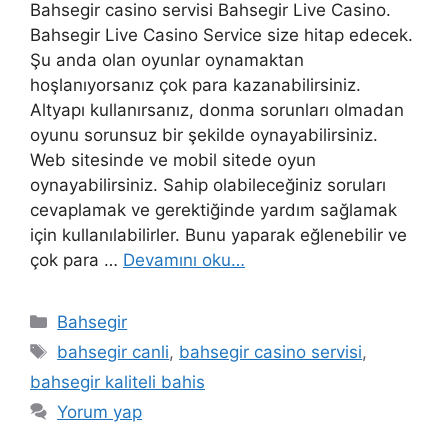
Bahsegir casino servisi Bahsegir Live Casino.
Bahsegir Live Casino Service size hitap edecek.
Şu anda olan oyunlar oynamaktan
hoşlanıyorsanız çok para kazanabilirsiniz.
Altyapı kullanırsanız, donma sorunları olmadan
oyunu sorunsuz bir şekilde oynayabilirsiniz.
Web sitesinde ve mobil sitede oyun
oynayabilirsiniz. Sahip olabileceğiniz soruları
cevaplamak ve gerektiğinde yardım sağlamak
için kullanılabilirler. Bunu yaparak eğlenebilir ve
çok para …
Devamını oku…
Kategoriler
Bahsegir
Etiketler
bahsegir canli
,
bahsegir casino servisi
,
bahsegir kaliteli bahis
Yorum yap