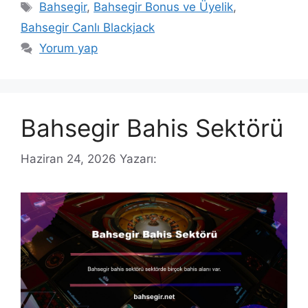
Etiketler
Bahsegir
,
Bahsegir Bonus ve Üyelik
,
Bahsegir Canlı Blackjack
Yorum yap
Bahsegir Bahis Sektörü
Haziran 24, 2026
Yazarı: