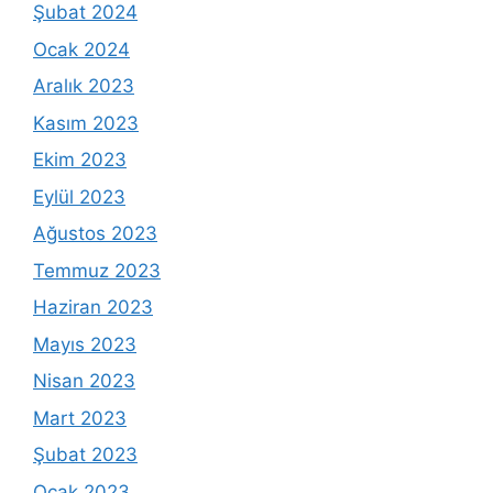
Şubat 2024
Ocak 2024
Aralık 2023
Kasım 2023
Ekim 2023
Eylül 2023
Ağustos 2023
Temmuz 2023
Haziran 2023
Mayıs 2023
Nisan 2023
Mart 2023
Şubat 2023
Ocak 2023