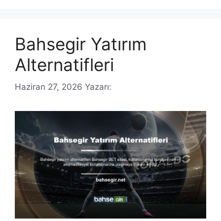
Bahsegir Yatırım
Alternatifleri
Haziran 27, 2026
Yazarı: