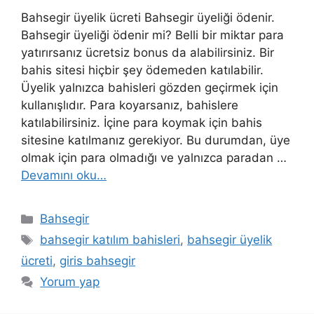
Bahsegir üyelik ücreti Bahsegir üyeliği ödenir.
Bahsegir üyeliği ödenir mi? Belli bir miktar para
yatırırsanız ücretsiz bonus da alabilirsiniz. Bir
bahis sitesi hiçbir şey ödemeden katılabilir.
Üyelik yalnızca bahisleri gözden geçirmek için
kullanışlıdır. Para koyarsanız, bahislere
katılabilirsiniz. İçine para koymak için bahis
sitesine katılmanız gerekiyor. Bu durumdan, üye
olmak için para olmadığı ve yalnızca paradan …
Devamını oku…
Kategoriler
Bahsegir
Etiketler
bahsegir katılım bahisleri
,
bahsegir üyelik
ücreti
,
giris bahsegir
Yorum yap