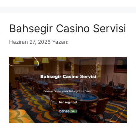
Bahsegir Casino Servisi
Haziran 27, 2026
Yazarı: