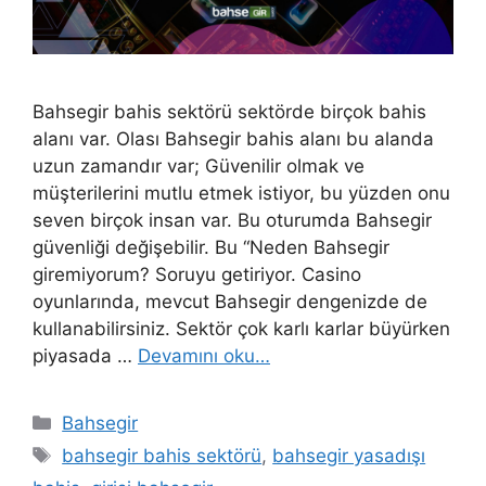
Bahsegir bahis sektörü sektörde birçok bahis
alanı var. Olası Bahsegir bahis alanı bu alanda
uzun zamandır var; Güvenilir olmak ve
müşterilerini mutlu etmek istiyor, bu yüzden onu
seven birçok insan var. Bu oturumda Bahsegir
güvenliği değişebilir. Bu “Neden Bahsegir
giremiyorum? Soruyu getiriyor. Casino
oyunlarında, mevcut Bahsegir dengenizde de
kullanabilirsiniz. Sektör çok karlı karlar büyürken
piyasada …
Devamını oku…
Kategoriler
Bahsegir
Etiketler
bahsegir bahis sektörü
,
bahsegir yasadışı