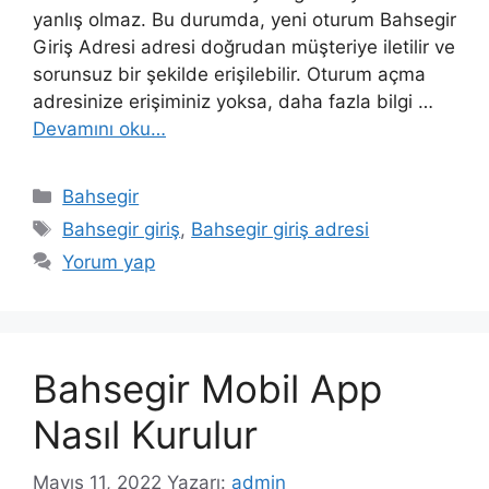
yanlış olmaz. Bu durumda, yeni oturum Bahsegir
Giriş Adresi adresi doğrudan müşteriye iletilir ve
sorunsuz bir şekilde erişilebilir. Oturum açma
adresinize erişiminiz yoksa, daha fazla bilgi …
Devamını oku…
Kategoriler
Bahsegir
Etiketler
Bahsegir giriş
,
Bahsegir giriş adresi
Yorum yap
Bahsegir Mobil App
Nasıl Kurulur
Mayıs 11, 2022
Yazarı:
admin