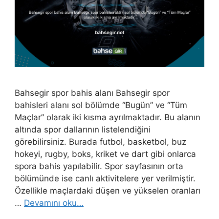
Bahsegir spor bahis alanı Bahsegir spor
bahisleri alanı sol bölümde “Bugün” ve “Tüm
Maçlar” olarak iki kısma ayrılmaktadır. Bu alanın
altında spor dallarının listelendiğini
görebilirsiniz. Burada futbol, basketbol, buz
hokeyi, rugby, boks, kriket ve dart gibi onlarca
spora bahis yapılabilir. Spor sayfasının orta
bölümünde ise canlı aktivitelere yer verilmiştir.
Özellikle maçlardaki düşen ve yükselen oranları
…
Devamını oku…