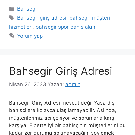
Kategoriler
Bahsegir
Etiketler
Bahsegir giriş adresi
,
bahsegir müşteri
hizmetleri
,
bahsegir spor bahis alanı
Yorum yap
Bahsegir Giriş Adresi
Nisan 26, 2023
Yazarı:
admin
Bahsegir Giriş Adresi mevcut değil Yasa dışı
bahisçilere kolayca ulaşılamayabilir. Aslında,
müşterilerimiz acı çekiyor ve sorunlarla karşı
karşıya. Elbette iyi bir bahisçinin müşterilerini bu
kadar zor duruma sokmayacağını söylemek