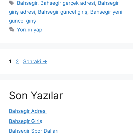
Etiketler
Bahsegir
,
Bahsegir gerçek adresi
,
Bahsegir
giriş adresi
,
Bahsegir güncel giriş
,
Bahsegir yeni
güncel giriş
Yorum yap
Sayfa
Sayfa
1
2
Sonraki
→
Son Yazılar
Bahsegir Adresi
Bahsegir Giriş
Bahsegir Spor Dalları