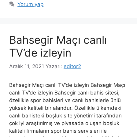
Yorum yap
Bahsegir Maçı canlı
TV’de izleyin
Aralık 11, 2021
Yazarı:
editor2
Bahsegir Maçı canlı TV’de izleyin Bahsegir Maçı
canlı TV’de izleyin Bahsegir canlı bahis sitesi,
özellikle spor bahisleri ve canlı bahislerle ünlü
yüksek kaliteli bir alandur. Özellikle ülkemdeki
canlı bahisteki boşluk site yönetimi tarafından
çok iyi araştırılmış ve piyasada oluşan boşluk
kaliteli firmaların spor bahis servisleri ile