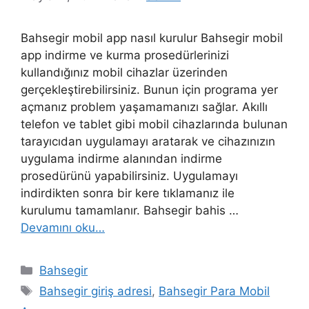
Bahsegir mobil app nasıl kurulur Bahsegir mobil
app indirme ve kurma prosedürlerinizi
kullandığınız mobil cihazlar üzerinden
gerçekleştirebilirsiniz. Bunun için programa yer
açmanız problem yaşamamanızı sağlar. Akıllı
telefon ve tablet gibi mobil cihazlarında bulunan
tarayıcıdan uygulamayı aratarak ve cihazınızın
uygulama indirme alanından indirme
prosedürünü yapabilirsiniz. Uygulamayı
indirdikten sonra bir kere tıklamanız ile
kurulumu tamamlanır. Bahsegir bahis …
Devamını oku…
Kategoriler
Bahsegir
Etiketler
Bahsegir giriş adresi
,
Bahsegir Para Mobil