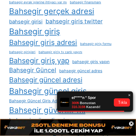
bahsegir evrak i̇şlerine i̇htiyacı var mı
bahsegir finansmanı
Bahsegir gerçek adresi
bahsegir giris twitter
bahsegir girisi
Bahsegir giriş
Bahsegir giriş adresi
bahsegir giriş formu
bahsegir girişleri
bahsegir giriş tv canlı yayını
Bahsegir giriş yap
bahsegir giriş yapın
Bahsegir Güncel
bahsegir güncel adres
Bahsegir güncel adresi
Bahsegir güncel giriş
Bahsegir Güncel Giriş Adresi
bahsegir güvenilirliği
Bahsegir güvenilir mi
bahsegir güvenlir mi
bahsegir hizmeti güvenilir mi
×
Bahsegir Instagram
Bahsegir kayıt