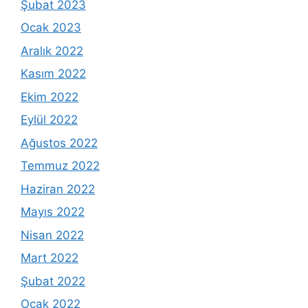
Şubat 2023
Ocak 2023
Aralık 2022
Kasım 2022
Ekim 2022
Eylül 2022
Ağustos 2022
Temmuz 2022
Haziran 2022
Mayıs 2022
Nisan 2022
Mart 2022
Şubat 2022
Ocak 2022