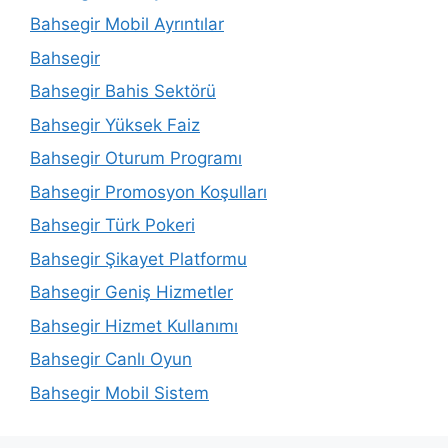
Bahsegir Mobil Ayrıntılar
Bahsegir
Bahsegir Bahis Sektörü
Bahsegir Yüksek Faiz
Bahsegir Oturum Programı
Bahsegir Promosyon Koşulları
Bahsegir Türk Pokeri
Bahsegir Şikayet Platformu
Bahsegir Geniş Hizmetler
Bahsegir Hizmet Kullanımı
Bahsegir Canlı Oyun
Bahsegir Mobil Sistem