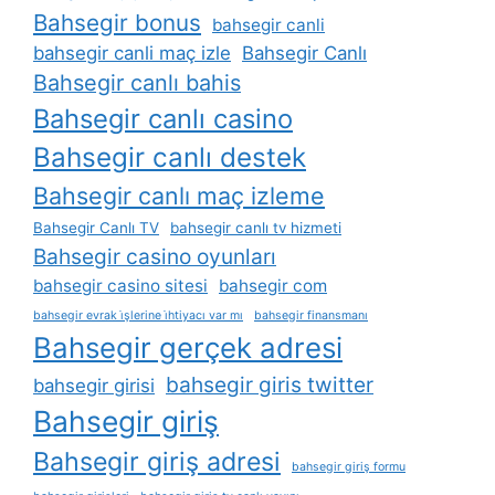
Bahsegir bonus
bahsegir canli
bahsegir canli maç izle
Bahsegir Canlı
Bahsegir canlı bahis
Bahsegir canlı casino
Bahsegir canlı destek
Bahsegir canlı maç izleme
Bahsegir Canlı TV
bahsegir canlı tv hizmeti
Bahsegir casino oyunları
bahsegir casino sitesi
bahsegir com
bahsegir evrak i̇şlerine i̇htiyacı var mı
bahsegir finansmanı
Bahsegir gerçek adresi
bahsegir giris twitter
bahsegir girisi
Bahsegir giriş
Bahsegir giriş adresi
bahsegir giriş formu