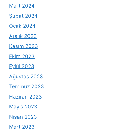
Mart 2024
Şubat 2024
Ocak 2024
Aralık 2023
Kasım 2023
Ekim 2023
Eylül 2023
Ağustos 2023
Temmuz 2023
Haziran 2023
Mayıs 2023
Nisan 2023
Mart 2023