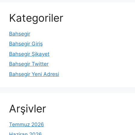
Kategoriler
Bahsegir
Bahsegir Giriş
Bahsegir Şikayet
Bahsegir Twitter
Bahsegir Yeni Adresi
Arşivler
Temmuz 2026
Haziran 2026