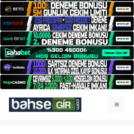
İçeriğe
atla
Menü