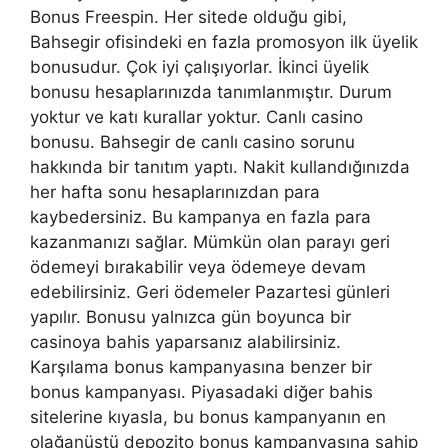
Bonus Freespin. Her sitede olduğu gibi,
Bahsegir ofisindeki en fazla promosyon ilk üyelik
bonusudur. Çok iyi çalışıyorlar. İkinci üyelik
bonusu hesaplarınızda tanımlanmıştır. Durum
yoktur ve katı kurallar yoktur. Canlı casino
bonusu. Bahsegir de canlı casino sorunu
hakkında bir tanıtım yaptı. Nakit kullandığınızda
her hafta sonu hesaplarınızdan para
kaybedersiniz. Bu kampanya en fazla para
kazanmanızı sağlar. Mümkün olan parayı geri
ödemeyi bırakabilir veya ödemeye devam
edebilirsiniz. Geri ödemeler Pazartesi günleri
yapılır. Bonusu yalnızca gün boyunca bir
casinoya bahis yaparsanız alabilirsiniz.
Karşılama bonus kampanyasına benzer bir
bonus kampanyası. Piyasadaki diğer bahis
sitelerine kıyasla, bu bonus kampanyanın en
olağanüstü depozito bonus kampanyasına sahip