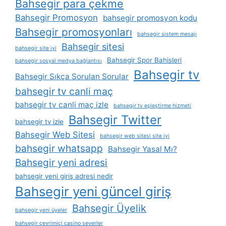
Bahsegir para çekme
Bahsegir Promosyon
bahsegir promosyon kodu
Bahsegir promosyonları
bahsegir sistem mesajı
Bahsegir sitesi
bahsegir site i̇yi
Bahsegir Spor Bahisleri
bahsegir sosyal medya bağlantısı
Bahsegir tv
Bahsegir Sıkça Sorulan Sorular
bahsegir tv canli maç
bahsegir tv canli maç izle
bahsegir tv eşleştirme hizmeti
Bahsegir Twitter
bahsegir tv izle
Bahsegir Web Sitesi
bahsegir web sitesi site iyi
bahsegir whatsapp
Bahsegir Yasal Mı?
Bahsegir yeni adresi
bahsegir yeni giriş adresi nedir
Bahsegir yeni güncel giriş
Bahsegir Üyelik
bahsegir yeni üyeler
bahsegir çevrimiçi casino severler