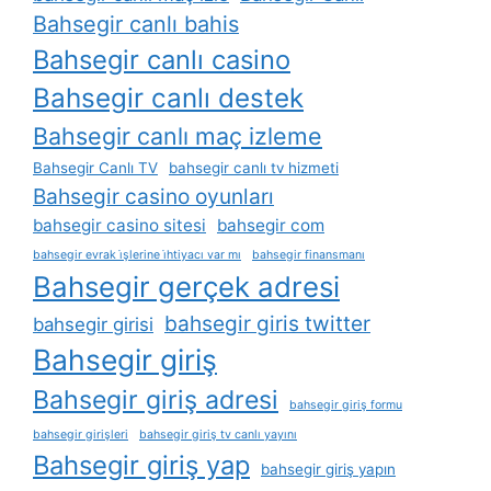
Bahsegir canlı bahis
Bahsegir canlı casino
Bahsegir canlı destek
Bahsegir canlı maç izleme
Bahsegir Canlı TV
bahsegir canlı tv hizmeti
Bahsegir casino oyunları
bahsegir casino sitesi
bahsegir com
bahsegir evrak i̇şlerine i̇htiyacı var mı
bahsegir finansmanı
Bahsegir gerçek adresi
bahsegir giris twitter
bahsegir girisi
Bahsegir giriş
Bahsegir giriş adresi
bahsegir giriş formu
bahsegir girişleri
bahsegir giriş tv canlı yayını
Bahsegir giriş yap
bahsegir giriş yapın