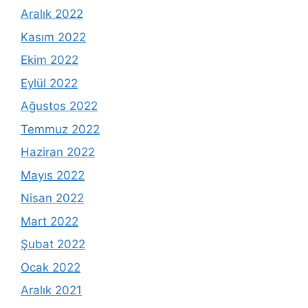
Aralık 2022
Kasım 2022
Ekim 2022
Eylül 2022
Ağustos 2022
Temmuz 2022
Haziran 2022
Mayıs 2022
Nisan 2022
Mart 2022
Şubat 2022
Ocak 2022
Aralık 2021