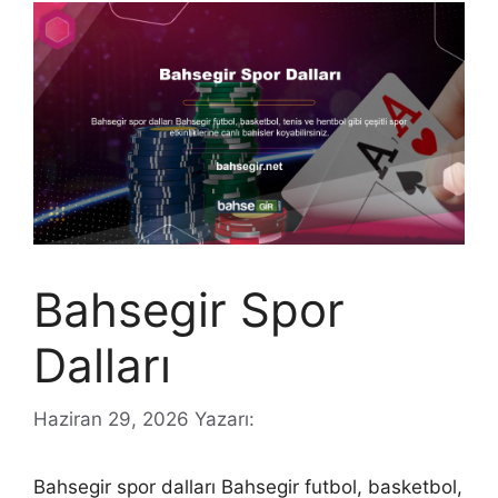
Bahsegir Spor
Dalları
Haziran 29, 2026
Yazarı:
Bahsegir spor dalları Bahsegir futbol, basketbol,