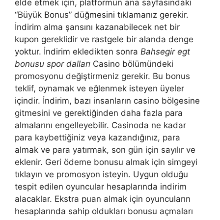
elde etmek için, platformun ana sayfasındaki
“Büyük Bonus” düğmesini tıklamanız gerekir.
İndirim alma şansını kazanabilecek net bir
kupon gereklidir ve rastgele bir alanda denge
yoktur. İndirim ekledikten sonra
Bahsegir egt
bonusu spor dalları
Casino bölümündeki
promosyonu değiştirmeniz gerekir. Bu bonus
teklif, oynamak ve eğlenmek isteyen üyeler
içindir. İndirim, bazı insanların casino bölgesine
gitmesini ve gerektiğinden daha fazla para
almalarını engelleyebilir. Casinoda ne kadar
para kaybettiğiniz veya kazandığınız, para
almak ve para yatırmak, son gün için sayılır ve
eklenir. Geri ödeme bonusu almak için simgeyi
tıklayın ve promosyon isteyin. Uygun olduğu
tespit edilen oyuncular hesaplarında indirim
alacaklar. Ekstra puan almak için oyuncuların
hesaplarında sahip oldukları bonusu açmaları