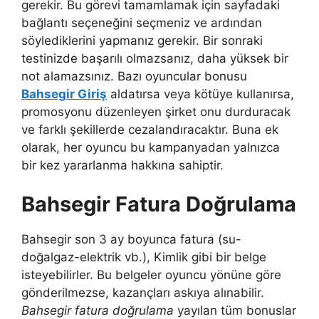
gerekir. Bu görevi tamamlamak için sayfadaki
bağlantı seçeneğini seçmeniz ve ardından
söylediklerini yapmanız gerekir. Bir sonraki
testinizde başarılı olmazsanız, daha yüksek bir
not alamazsınız. Bazı oyuncular bonusu
Bahsegir Giriş
aldatırsa veya kötüye kullanırsa,
promosyonu düzenleyen şirket onu durduracak
ve farklı şekillerde cezalandıracaktır. Buna ek
olarak, her oyuncu bu kampanyadan yalnızca
bir kez yararlanma hakkına sahiptir.
Bahsegir Fatura Doğrulama
Bahsegir son 3 ay boyunca fatura (su-
doğalgaz-elektrik vb.), Kimlik gibi bir belge
isteyebilirler. Bu belgeler oyuncu yönüne göre
gönderilmezse, kazançları askıya alınabilir.
Bahsegir fatura doğrulama
yayılan tüm bonuslar