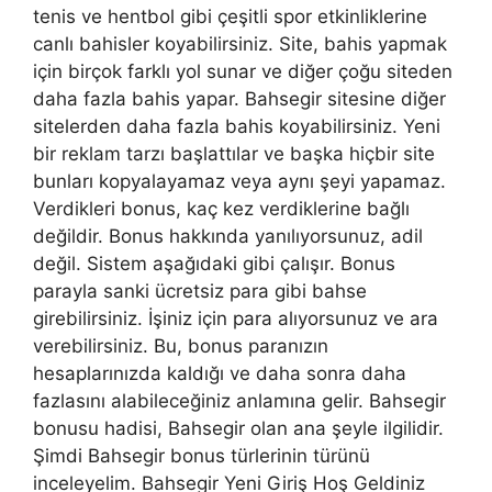
tenis ve hentbol gibi çeşitli spor etkinliklerine
canlı bahisler koyabilirsiniz. Site, bahis yapmak
için birçok farklı yol sunar ve diğer çoğu siteden
daha fazla bahis yapar. Bahsegir sitesine diğer
sitelerden daha fazla bahis koyabilirsiniz. Yeni
bir reklam tarzı başlattılar ve başka hiçbir site
bunları kopyalayamaz veya aynı şeyi yapamaz.
Verdikleri bonus, kaç kez verdiklerine bağlı
değildir. Bonus hakkında yanılıyorsunuz, adil
değil. Sistem aşağıdaki gibi çalışır. Bonus
parayla sanki ücretsiz para gibi bahse
girebilirsiniz. İşiniz için para alıyorsunuz ve ara
verebilirsiniz. Bu, bonus paranızın
hesaplarınızda kaldığı ve daha sonra daha
fazlasını alabileceğiniz anlamına gelir. Bahsegir
bonusu hadisi, Bahsegir olan ana şeyle ilgilidir.
Şimdi Bahsegir bonus türlerinin türünü
inceleyelim. Bahsegir Yeni Giriş Hoş Geldiniz