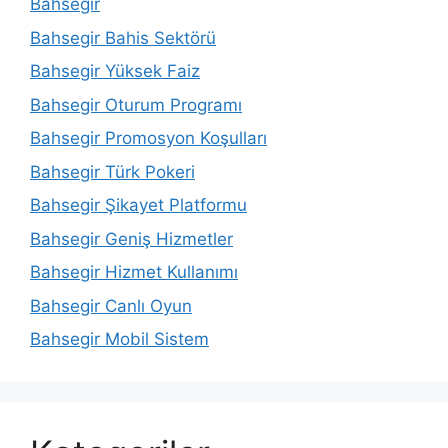
Bahsegir
Bahsegir Bahis Sektörü
Bahsegir Yüksek Faiz
Bahsegir Oturum Programı
Bahsegir Promosyon Koşulları
Bahsegir Türk Pokeri
Bahsegir Şikayet Platformu
Bahsegir Geniş Hizmetler
Bahsegir Hizmet Kullanımı
Bahsegir Canlı Oyun
Bahsegir Mobil Sistem