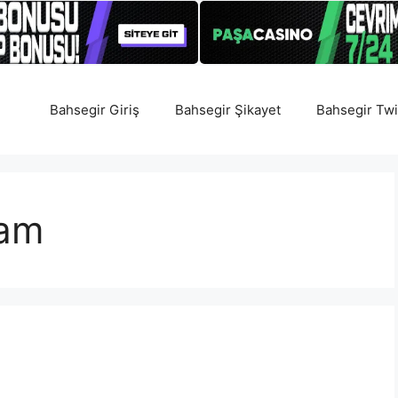
Bahsegir Giriş
Bahsegir Şikayet
Bahsegir Twi
ram