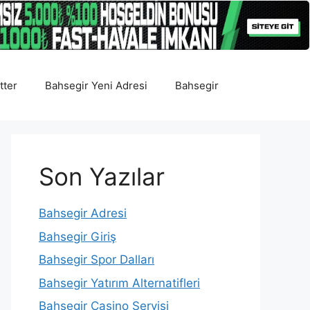
tter
Bahsegir Yeni Adresi
Bahsegir
Son Yazılar
Bahsegir Adresi
Bahsegir Giriş
Bahsegir Spor Dalları
Bahsegir Yatırım Alternatifleri
Bahsegir Casino Servisi