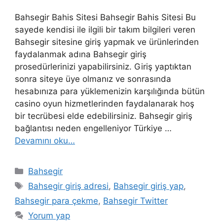
Bahsegir Bahis Sitesi Bahsegir Bahis Sitesi Bu
sayede kendisi ile ilgili bir takım bilgileri veren
Bahsegir sitesine giriş yapmak ve ürünlerinden
faydalanmak adına Bahsegir giriş
prosedürlerinizi yapabilirsiniz. Giriş yaptıktan
sonra siteye üye olmanız ve sonrasında
hesabınıza para yüklemenizin karşılığında bütün
casino oyun hizmetlerinden faydalanarak hoş
bir tecrübesi elde edebilirsiniz. Bahsegir giriş
bağlantısı neden engelleniyor Türkiye …
Devamını oku…
Kategoriler
Bahsegir
Etiketler
Bahsegir giriş adresi
,
Bahsegir giriş yap
,
Bahsegir para çekme
,
Bahsegir Twitter
Yorum yap