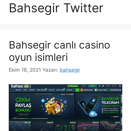
Bahsegir Twitter
Bahsegir canlı casino
oyun isimleri
Ekim 16, 2021
Yazarı:
bahsegir