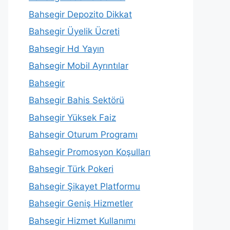
Bahsegir Depozito Dikkat
Bahsegir Üyelik Ücreti
Bahsegir Hd Yayın
Bahsegir Mobil Ayrıntılar
Bahsegir
Bahsegir Bahis Sektörü
Bahsegir Yüksek Faiz
Bahsegir Oturum Programı
Bahsegir Promosyon Koşulları
Bahsegir Türk Pokeri
Bahsegir Şikayet Platformu
Bahsegir Geniş Hizmetler
Bahsegir Hizmet Kullanımı