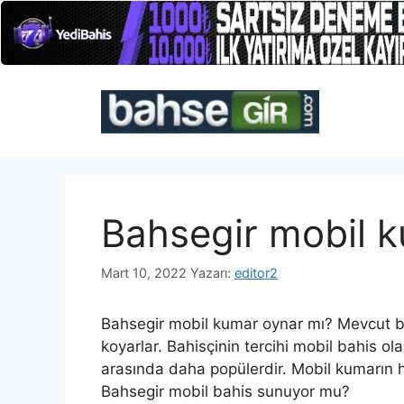
İçeriğe
atla
Bahsegir mobil 
Mart 10, 2022
Yazarı:
editor2
Bahsegir mobil kumar oynar mı? Mevcut bah
koyarlar. Bahisçinin tercihi mobil bahis ol
arasında daha popülerdir. Mobil kumarın ha
Bahsegir mobil bahis sunuyor mu?