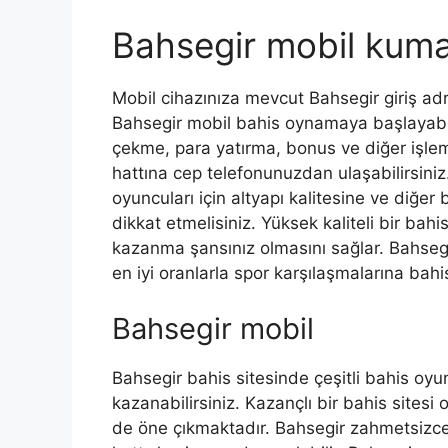
Bahsegir mobil kuma
Mobil cihazınıza mevcut Bahsegir giriş adre
Bahsegir mobil bahis oynamaya başlayabil
çekme, para yatırma, bonus ve diğer işleml
hattına cep telefonunuzdan ulaşabilirsiniz.
oyuncuları için altyapı kalitesine ve diğe
dikkat etmelisiniz. Yüksek kaliteli bir ba
kazanma şansınız olmasını sağlar. Bahsegir
en iyi oranlarla spor karşılaşmalarına bahi
Bahsegir mobil
Bahsegir bahis sitesinde çeşitli bahis oyu
kazanabilirsiniz. Kazançlı bir bahis sitesi
de öne çıkmaktadır. Bahsegir zahmetsizce 