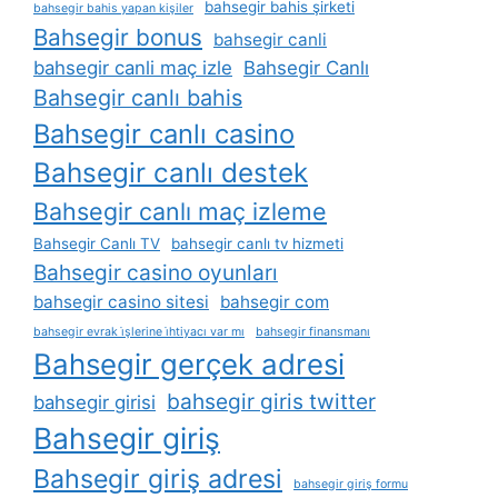
bahsegir bahis şirketi
bahsegir bahis yapan kişiler
Bahsegir bonus
bahsegir canli
bahsegir canli maç izle
Bahsegir Canlı
Bahsegir canlı bahis
Bahsegir canlı casino
Bahsegir canlı destek
Bahsegir canlı maç izleme
Bahsegir Canlı TV
bahsegir canlı tv hizmeti
Bahsegir casino oyunları
bahsegir casino sitesi
bahsegir com
bahsegir evrak i̇şlerine i̇htiyacı var mı
bahsegir finansmanı
Bahsegir gerçek adresi
bahsegir giris twitter
bahsegir girisi
Bahsegir giriş
Bahsegir giriş adresi
bahsegir giriş formu