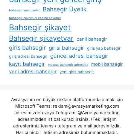
Bahsegir Üyelik
bahsegir yeni üyeler
bahsegir çevrimiçi casino severler
Bahsegir şikayet
Bahsegir şikayetvar
canli bahsegir
giris bahsegir
girisi bahsegir
giris yap bahsegir
güncel adresi bahsegir
giriş adresi bahsegir
kayit bahsegir
mobil bahsegir
mevcut bahsegir adresiniz
yeni adresi bahsegir
yeni giris bahsegir
Avrasya'nın en büyük reklam platformunda olmak için
Microsoft Teams:
reklam@avrasyamarketing.com
adresimizden veya Telegram: @Avrasyamarketing
adresimizden irtibat kurabilirsiniz. (Tek iletişim
adreslerimiz teams / telegram ve mail adresimizdir.
Harici hiçbir iletişim adresimiz bulunmamaktadır.