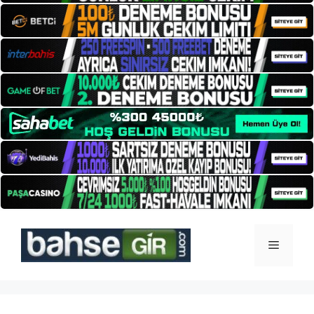
İçeriğe
atla
Menü