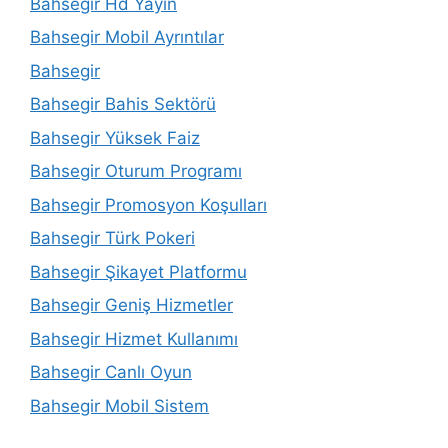
Bahsegir Hd Yayın
Bahsegir Mobil Ayrıntılar
Bahsegir
Bahsegir Bahis Sektörü
Bahsegir Yüksek Faiz
Bahsegir Oturum Programı
Bahsegir Promosyon Koşulları
Bahsegir Türk Pokeri
Bahsegir Şikayet Platformu
Bahsegir Geniş Hizmetler
Bahsegir Hizmet Kullanımı
Bahsegir Canlı Oyun
Bahsegir Mobil Sistem