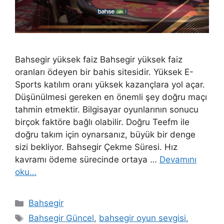
Bahsegir yüksek faiz Bahsegir yüksek faiz
oranları ödeyen bir bahis sitesidir. Yüksek E-
Sports katılım oranı yüksek kazançlara yol açar.
Düşünülmesi gereken en önemli şey doğru maçı
tahmin etmektir. Bilgisayar oyunlarının sonucu
birçok faktöre bağlı olabilir. Doğru Teefm ile
doğru takım için oynarsanız, büyük bir denge
sizi bekliyor. Bahsegir Çekme Süresi. Hız
kavramı ödeme sürecinde ortaya …
Devamını
oku…
Kategoriler
Bahsegir
Etiketler
Bahsegir Güncel
,
bahsegir oyun sevgisi
,