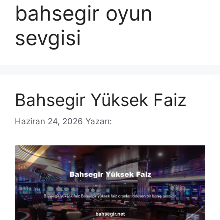
bahsegir oyun
sevgisi
Bahsegir Yüksek Faiz
Haziran 24, 2026
Yazarı: