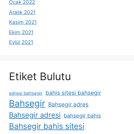
Ocak 2022
Aralık 2021
Kasım 2021
Ekim 2021
Eylül 2021
Etiket Bulutu
bahis sitesi bahsegir
adresi bahsegir
Bahsegir
Bahsegir adres
Bahsegir adresi
bahsegir bahis
Bahsegir bahis sitesi