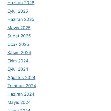
Haziran 2026
Eylül 2025
Haziran 2025
Mayıs 2025
Şubat 2025
Ocak 2025
Kasım 2024
Ekim 2024
Eylül 2024
Ağustos 2024
Temmuz 2024
Haziran 2024
Mayıs 2024
Nisan 2024