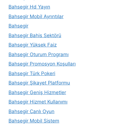
Bahsegir Hd Yayın
Bahsegir Mobil Ayrıntılar
Bahsegir
Bahsegir Bahis Sektörü
Bahsegir Yüksek Faiz
Bahsegir Oturum Programı
Bahsegir Promosyon Koşulları
Bahsegir Türk Pokeri
Bahsegir Şikayet Platformu
Bahsegir Geniş Hizmetler
Bahsegir Hizmet Kullanımı
Bahsegir Canlı Oyun
Bahsegir Mobil Sistem