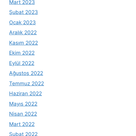
Mart 2023
Şubat 2023
Ocak 2023
Aralık 2022
Kasım 2022
Ekim 2022
Eylül 2022
Ağustos 2022
Temmuz 2022
Haziran 2022
Mayıs 2022
Nisan 2022
Mart 2022
Şubat 2022