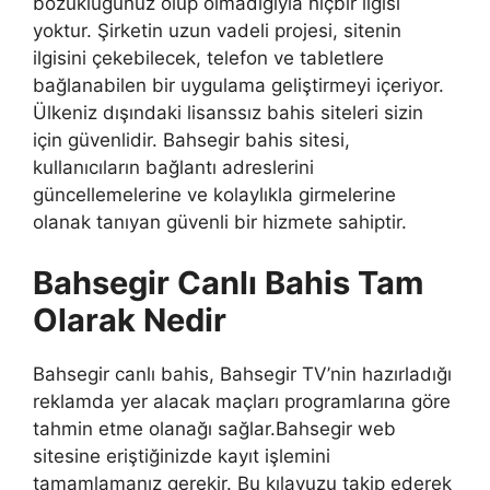
bozukluğunuz olup olmadığıyla hiçbir ilgisi
yoktur. Şirketin uzun vadeli projesi, sitenin
ilgisini çekebilecek, telefon ve tabletlere
bağlanabilen bir uygulama geliştirmeyi içeriyor.
Ülkeniz dışındaki lisanssız bahis siteleri sizin
için güvenlidir. Bahsegir bahis sitesi,
kullanıcıların bağlantı adreslerini
güncellemelerine ve kolaylıkla girmelerine
olanak tanıyan güvenli bir hizmete sahiptir.
Bahsegir Canlı Bahis Tam
Olarak Nedir
Bahsegir canlı bahis, Bahsegir TV’nin hazırladığı
reklamda yer alacak maçları programlarına göre
tahmin etme olanağı sağlar.Bahsegir web
sitesine eriştiğinizde kayıt işlemini
tamamlamanız gerekir. Bu kılavuzu takip ederek