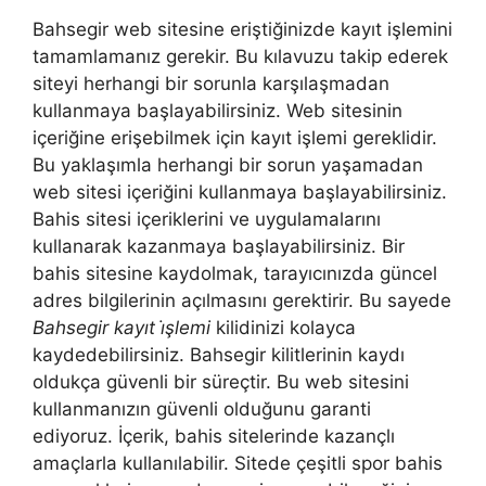
Bahsegir web sitesine eriştiğinizde kayıt işlemini
tamamlamanız gerekir. Bu kılavuzu takip ederek
siteyi herhangi bir sorunla karşılaşmadan
kullanmaya başlayabilirsiniz. Web sitesinin
içeriğine erişebilmek için kayıt işlemi gereklidir.
Bu yaklaşımla herhangi bir sorun yaşamadan
web sitesi içeriğini kullanmaya başlayabilirsiniz.
Bahis sitesi içeriklerini ve uygulamalarını
kullanarak kazanmaya başlayabilirsiniz. Bir
bahis sitesine kaydolmak, tarayıcınızda güncel
adres bilgilerinin açılmasını gerektirir. Bu sayede
Bahsegir kayıt i̇şlemi
kilidinizi kolayca
kaydedebilirsiniz. Bahsegir kilitlerinin kaydı
oldukça güvenli bir süreçtir. Bu web sitesini
kullanmanızın güvenli olduğunu garanti
ediyoruz. İçerik, bahis sitelerinde kazançlı
amaçlarla kullanılabilir. Sitede çeşitli spor bahis