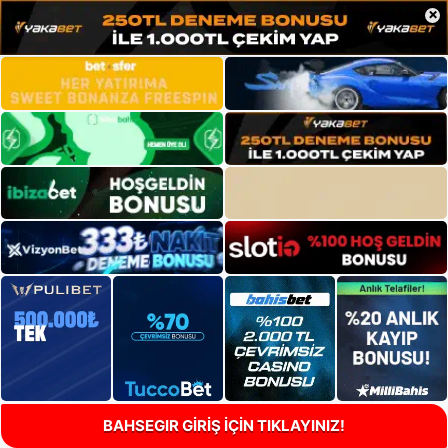
×
BAHSEGIR GİRİŞ İÇİN TIKLAYINIZ!