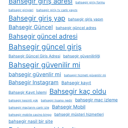
Bahsegir giriş adresi
bahsegir giriş formu
bahsegir girişleri
bahsegir giriş tv canlı yayını
Bahsegir giriş yap
bahsegir giriş yapın
Bahsegir Güncel
bahsegir güncel adres
Bahsegir güncel adresi
Bahsegir güncel giriş
Bahsegir Güncel Giriş Adresi
bahsegir güvenilirliği
Bahsegir güvenilir mi
bahsegir güvenlir mi
bahsegir hizmeti güvenilir mi
Bahsegir Instagram
Bahsegir kayıt
Bahsegir kaç oldu
Bahsegir Kayıt İşlemi
bahsegir maç izleme
bahsegir kesinti yok
bahsegir lisansı nedir
Bahsegir Mobil
bahsegir maçlarını canlı i̇zle
bahsegir müşteri hizmetleri
bahsegir mobile casino bingo
bahsegir nasil bir site