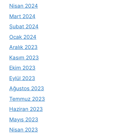
Nisan 2024
Mart 2024
Şubat 2024
Ocak 2024
Aralık 2023
Kasım 2023
Ekim 2023
Eylül 2023
Ağustos 2023
Temmuz 2023
Haziran 2023
Mayıs 2023
Nisan 2023