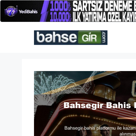
İçeriğe
atla