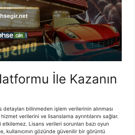
latformu İle Kazanın
 detayları bilinmeden işlem verilerinin alınması
izmet verilerini ve lisanslama ayrıntılarını sağlar.
 etkilemez. Lisans verileri sorunları bazı oyun
le, kullanıcının gözünde güvenilir bir görüntü