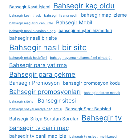
Bahsegir kaç oldu
Bahsegir Kayıt İşlemi
bahsegir maç izleme
bahsegir kesinti yok
bahsegir lisansı nedir
Bahsegir Mobil
bahsegir maçlarını canlı i̇zle
bahsegir müşteri hizmetleri
bahsegir mobile casino bingo
bahsegir nasil bir site
Bahsegir nasıl bir site
bahsegir ortak hedefleri
bahsegir oyuncu kullanma i̇zni olmadığı
Bahsegir para yatırma
Bahsegir para çekme
Bahsegir Promosyon
bahsegir promosyon kodu
Bahsegir promosyonları
bahsegir sistem mesajı
Bahsegir sitesi
bahsegir site i̇yi
Bahsegir Spor Bahisleri
bahsegir sosyal medya bağlantısı
Bahsegir tv
Bahsegir Sıkça Sorulan Sorular
bahsegir tv canli maç
bahsegir tv canli maç izle
bahsegir tv eşleştirme hizmeti