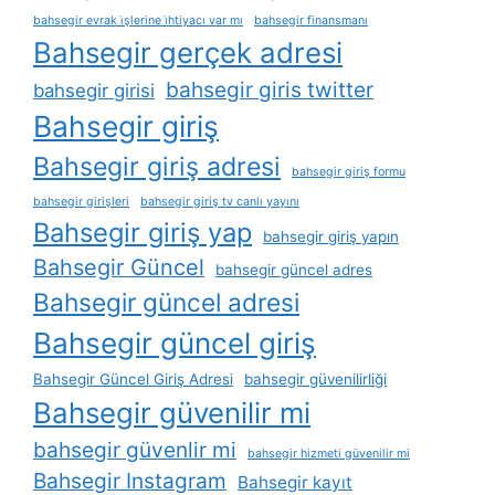
bahsegir evrak i̇şlerine i̇htiyacı var mı
bahsegir finansmanı
Bahsegir gerçek adresi
bahsegir giris twitter
bahsegir girisi
Bahsegir giriş
Bahsegir giriş adresi
bahsegir giriş formu
bahsegir girişleri
bahsegir giriş tv canlı yayını
Bahsegir giriş yap
bahsegir giriş yapın
Bahsegir Güncel
bahsegir güncel adres
Bahsegir güncel adresi
Bahsegir güncel giriş
Bahsegir Güncel Giriş Adresi
bahsegir güvenilirliği
Bahsegir güvenilir mi
bahsegir güvenlir mi
bahsegir hizmeti güvenilir mi
Bahsegir Instagram
Bahsegir kayıt