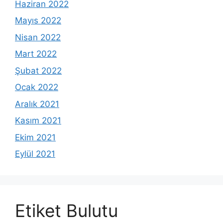
Haziran 2022
Mayıs 2022
Nisan 2022
Mart 2022
Şubat 2022
Ocak 2022
Aralık 2021
Kasım 2021
Ekim 2021
Eylül 2021
Etiket Bulutu