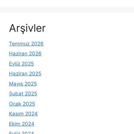
Arşivler
Temmuz 2026
Haziran 2026
Eylül 2025
Haziran 2025
Mayıs 2025
Şubat 2025
Ocak 2025
Kasım 2024
Ekim 2024
Eylül 2024