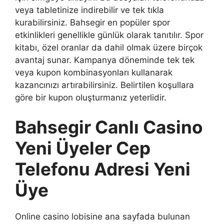
veya tabletinize indirebilir ve tek tıkla
kurabilirsiniz. Bahsegir en popüler spor
etkinlikleri genellikle günlük olarak tanıtılır. Spor
kitabı, özel oranlar da dahil olmak üzere birçok
avantaj sunar. Kampanya döneminde tek tek
veya kupon kombinasyonları kullanarak
kazancınızı artırabilirsiniz. Belirtilen koşullara
göre bir kupon oluşturmanız yeterlidir.
Bahsegir Canlı Casino
Yeni Üyeler Cep
Telefonu Adresi Yeni
Üye
Online casino lobisine ana sayfada bulunan