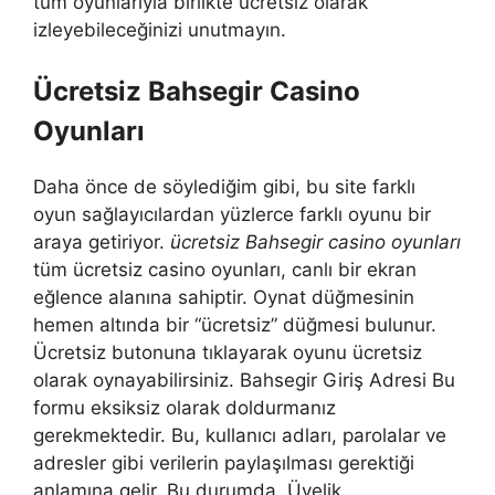
tüm oyunlarıyla birlikte ücretsiz olarak
izleyebileceğinizi unutmayın.
Ücretsiz Bahsegir Casino
Oyunları
Daha önce de söylediğim gibi, bu site farklı
oyun sağlayıcılardan yüzlerce farklı oyunu bir
araya getiriyor.
ücretsiz Bahsegir casino oyunları
tüm ücretsiz casino oyunları, canlı bir ekran
eğlence alanına sahiptir. Oynat düğmesinin
hemen altında bir “ücretsiz” düğmesi bulunur.
Ücretsiz butonuna tıklayarak oyunu ücretsiz
olarak oynayabilirsiniz. Bahsegir Giriş Adresi Bu
formu eksiksiz olarak doldurmanız
gerekmektedir. Bu, kullanıcı adları, parolalar ve
adresler gibi verilerin paylaşılması gerektiği
anlamına gelir. Bu durumda, Üyelik