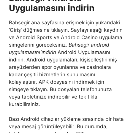
Uygulamasını İndirin
Bahsegir ana sayfasına erişmek için yukarıdaki
‘Giriş’ düğmesine tıklayın. Sayfayı aşağı kaydırın
ve Android Sports ve Android Casino uygulama
simgelerini göreceksiniz.
Bahsegir android
uygulamasını i̇ndirin
Android Uygulamasını
indirin. Android uygulamaları, kişiselleştirilmiş
arayüzlerden spor oyunlarına ve casinolara
kadar çeşitli hizmetlerin sunulmasını
kolaylaştırır. APK dosyasını indirmek için
simgeye tıklayın. Bu dosyaları telefonunuza
veya tabletinize indirebilir ve tek tıkla
kurabilirsiniz.
Bazı Android cihazlar yükleme sırasında bir hata
veya mesaj görüntüleyebilir. Bu durumda,