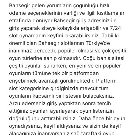
Bahsegir gelen yorumların çoğunluğu hızlı
ödeme seçeneklerinin varlığı ve ilgili kısıtlamalar
etrafında dönüyor.Bahsegir giriş adresiniz ile
giriş yaparak siteye kolaylıkla erişebilir ve 7/24
slot oynamanın keyfini çıkarabilirsiniz. Tabii ki
önemli olan Bahsegir slotlarının Türkiye’de
inanılmaz derecede popüler olması ve çok çeşitli
oyun türlerine sahip olmasıdır. Çoğu bahis sitesi
çeşitli oyunlar sunarken, en yeni ve en popüler
oyunların tümüne tek bir platformdan
erişebilmek avantajlı görülmektedir. Platform
slot kategorisine girdiğinizde mevcut tüm
oyunların kapsamlı bir listesini bulacaksınız.
Arzu ederseniz giriş yaptıktan sonra tercih
ettiğiniz oyunları ayarlayarak oyun listenizin
doğruluğunu arttırabilirsiniz. Daha önce bir oyun
oynadıysanız, keyif aldıysanız ve sizin de keyif
alacağınıza inanıyorsanız sağ taraftaki oyun