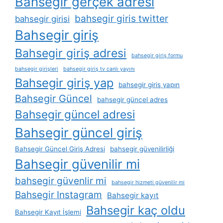
Bahsegir gerçek adresi
bahsegir giris twitter
bahsegir girisi
Bahsegir giriş
Bahsegir giriş adresi
bahsegir giriş formu
bahsegir girişleri
bahsegir giriş tv canlı yayını
Bahsegir giriş yap
bahsegir giriş yapın
Bahsegir Güncel
bahsegir güncel adres
Bahsegir güncel adresi
Bahsegir güncel giriş
Bahsegir Güncel Giriş Adresi
bahsegir güvenilirliği
Bahsegir güvenilir mi
bahsegir güvenlir mi
bahsegir hizmeti güvenilir mi
Bahsegir Instagram
Bahsegir kayıt
Bahsegir kaç oldu
Bahsegir Kayıt İşlemi