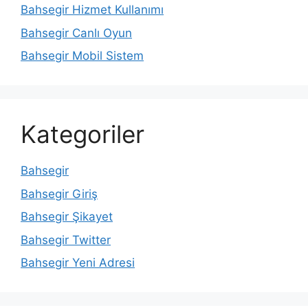
Bahsegir Hizmet Kullanımı
Bahsegir Canlı Oyun
Bahsegir Mobil Sistem
Kategoriler
Bahsegir
Bahsegir Giriş
Bahsegir Şikayet
Bahsegir Twitter
Bahsegir Yeni Adresi