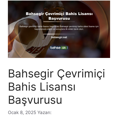
Bahsegir Çevrimiçi
Bahis Lisansı
Başvurusu
Ocak 8, 2025
Yazarı: