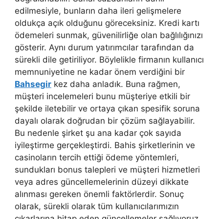
edilmesiyle, bunların daha ileri gelişmelere
oldukça açık olduğunu göreceksiniz. Kredi kartı
ödemeleri sunmak, güvenilirliğe olan bağlılığınızı
gösterir. Aynı durum yatırımcılar tarafından da
sürekli dile getiriliyor. Böylelikle firmanın kullanıcı
memnuniyetine ne kadar önem verdiğini bir
Bahsegir
kez daha anladık. Buna rağmen,
müşteri incelemeleri bunu müşteriye etkili bir
şekilde iletebilir ve ortaya çıkan spesifik soruna
dayalı olarak doğrudan bir çözüm sağlayabilir.
Bu nedenle şirket şu ana kadar çok sayıda
iyileştirme gerçekleştirdi. Bahis şirketlerinin ve
casinoların tercih ettiği ödeme yöntemleri,
sundukları bonus talepleri ve müşteri hizmetleri
veya adres güncellemelerinin düzeyi dikkate
alınması gereken önemli faktörlerdir. Sonuç
olarak, sürekli olarak tüm kullanıcılarımızın
çıkarlarına hitap eden güncellemeler sağlıyoruz.