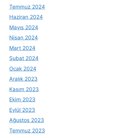
Temmuz 2024
Haziran 2024
Mayıs 2024
Nisan 2024
Mart 2024
Şubat 2024
Ocak 2024
Aralık 2023
Kasım 2023
Ekim 2023
Eylül 2023
Ağustos 2023
Temmuz 2023