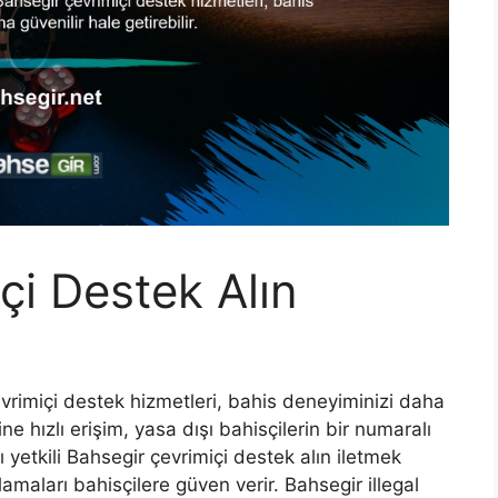
çi Destek Alın
vrimiçi destek hizmetleri, bahis deneyiminizi daha
ine hızlı erişim, yasa dışı bahisçilerin bir numaralı
nı yetkili Bahsegir çevrimiçi destek alın iletmek
amaları bahisçilere güven verir. Bahsegir illegal