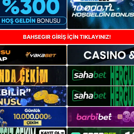
BAHSEGIR GİRİŞ İÇİN TIKLAYINIZ!