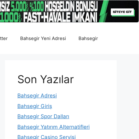
tter
Bahsegir Yeni Adresi
Bahsegir
Son Yazılar
Bahsegir Adresi
Bahsegir Giriş
Bahsegir Spor Dalları
Bahsegir Yatırım Alternatifleri
Bahsegir Casino Servisi