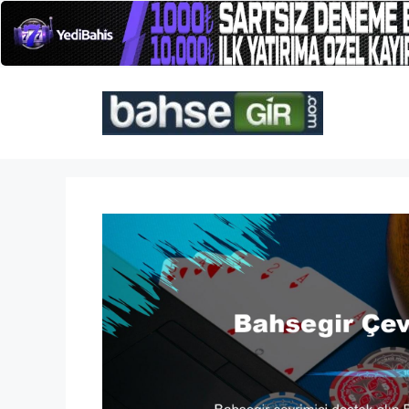
İçeriğe
atla