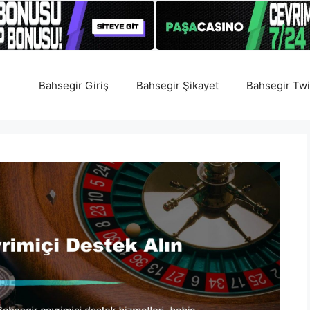
Bahsegir Giriş
Bahsegir Şikayet
Bahsegir Twi