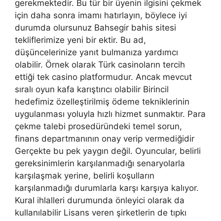
gerekmektedir. Bu tür bir üyenin ilgisini çekmek
için daha sonra imamı hatırlayın, böylece iyi
durumda olursunuz Bahsegir bahis sitesi
tekliflerimize yeni bir ektir. Bu ad,
düşüncelerinize yanıt bulmanıza yardımcı
olabilir. Örnek olarak Türk casinoların tercih
ettiği tek casino platformudur. Ancak mevcut
sıralı oyun kafa karıştırıcı olabilir Birincil
hedefimiz özelleştirilmiş ödeme tekniklerinin
uygulanması yoluyla hızlı hizmet sunmaktır. Para
çekme talebi prosedüründeki temel sorun,
finans departmanının onay verip vermediğidir
Gerçekte bu pek yaygın değil. Oyuncular, belirli
gereksinimlerin karşılanmadığı senaryolarla
karşılaşmak yerine, belirli koşulların
karşılanmadığı durumlarla karşı karşıya kalıyor.
Kural ihlalleri durumunda önleyici olarak da
kullanılabilir Lisans veren şirketlerin de tıpkı