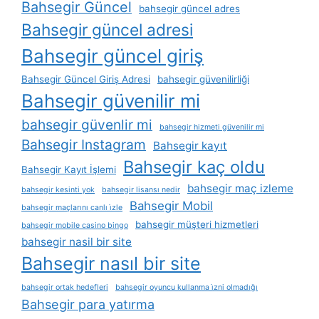
Bahsegir Güncel
bahsegir güncel adres
Bahsegir güncel adresi
Bahsegir güncel giriş
Bahsegir Güncel Giriş Adresi
bahsegir güvenilirliği
Bahsegir güvenilir mi
bahsegir güvenlir mi
bahsegir hizmeti güvenilir mi
Bahsegir Instagram
Bahsegir kayıt
Bahsegir kaç oldu
Bahsegir Kayıt İşlemi
bahsegir maç izleme
bahsegir kesinti yok
bahsegir lisansı nedir
Bahsegir Mobil
bahsegir maçlarını canlı i̇zle
bahsegir müşteri hizmetleri
bahsegir mobile casino bingo
bahsegir nasil bir site
Bahsegir nasıl bir site
bahsegir ortak hedefleri
bahsegir oyuncu kullanma i̇zni olmadığı
Bahsegir para yatırma