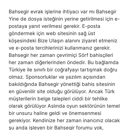
Bahsegir evrak işlerine ihtiyacı var mı Bahsegir
Yine de dosya isteğinin yerine getirilmesi için e-
postaya yanıt verilmesi gerekir. E-posta
göndermek için web sitesinin sağ üst
köşesindeki Bize Ulaşın alanını ziyaret etmeniz
ve e-posta tercihlerinizi kullanmanız gerekir.
Bahsegir her zaman çevrimiçi Sörf bahisçileri
her zaman diğerlerinden öndedir. Bu bağlamda
Türkiye ile sınırlı bir coğrafyayı tartışmak doğru
olmaz. Sponsorluklar ve yazılım açısından
bakıldığında Bahsegir yönettiği bahis sitesinin
en güvenilir site olduğu görülüyor. Ancak Türk
müşterilerin belge talepleri ciddi bir tehlike
olarak görülüyor Aslında oyun sektörünün temel
bir unsuru haline geldi ve önemsenmesi
gerekiyor. Kendinize her zaman inancınız olacak
şu anda işleyen bir Bahsegir forumu yok,