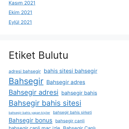
Kasım 2021
Ekim 2021
Eylül 2021
Etiket Bulutu
bahis sitesi bahsegir
adresi bahsegir
Bahsegir
Bahsegir adres
Bahsegir adresi
bahsegir bahis
Bahsegir bahis sitesi
bahsegir bahis şirketi
bahsegir bahis yapan kişiler
Bahsegir bonus
bahsegir canli
bahsegir canli maç izle
Bahsegir Canlı