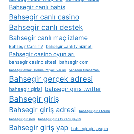
Bahsegir canlı bahis
Bahsegir canlı casino
Bahsegir canlı destek
Bahsegir canlı maç izleme
Bahsegir Canlı TV
bahsegir canlı tv hizmeti
Bahsegir casino oyunları
bahsegir casino sitesi
bahsegir com
bahsegir evrak i̇şlerine i̇htiyacı var mı
bahsegir finansmanı
Bahsegir gerçek adresi
bahsegir giris twitter
bahsegir girisi
Bahsegir giriş
Bahsegir giriş adresi
bahsegir giriş formu
bahsegir girişleri
bahsegir giriş tv canlı yayını
Bahsegir giriş yap
bahsegir giriş yapın