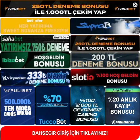
×
BAHSEGIR GİRİŞ İÇİN TIKLAYINIZ!