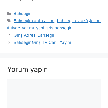
Kategoriler
Bahsegir
Etiketler
Bahsegir canlı casino
,
bahsegir evrak i̇şlerine
i̇htiyacı var mı
,
yeni giris bahsegir
Giriş Adresi Bahsegir
Bahsegir Giriş TV Canlı Yayını
Yorum yapın
Yorum