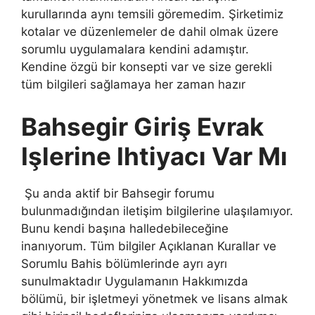
kurullarında aynı temsili göremedim. Şirketimiz
kotalar ve düzenlemeler de dahil olmak üzere
sorumlu uygulamalara kendini adamıştır.
Kendine özgü bir konsepti var ve size gerekli
tüm bilgileri sağlamaya her zaman hazır
Bahsegir Giriş Evrak
Işlerine Ihtiyacı Var Mı
Şu anda aktif bir Bahsegir forumu
bulunmadığından iletişim bilgilerine ulaşılamıyor.
Bunu kendi başına halledebileceğine
inanıyorum. Tüm bilgiler Açıklanan Kurallar ve
Sorumlu Bahis bölümlerinde ayrı ayrı
sunulmaktadır Uygulamanın Hakkımızda
bölümü, bir işletmeyi yönetmek ve lisans almak