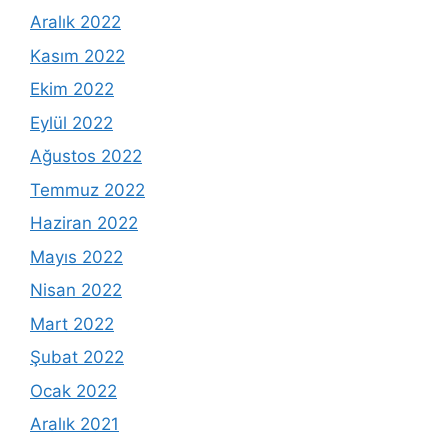
Aralık 2022
Kasım 2022
Ekim 2022
Eylül 2022
Ağustos 2022
Temmuz 2022
Haziran 2022
Mayıs 2022
Nisan 2022
Mart 2022
Şubat 2022
Ocak 2022
Aralık 2021