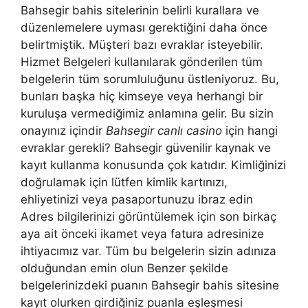
Bahsegir bahis sitelerinin belirli kurallara ve
düzenlemelere uyması gerektiğini daha önce
belirtmiştik. Müşteri bazı evraklar isteyebilir.
Hizmet Belgeleri kullanılarak gönderilen tüm
belgelerin tüm sorumluluğunu üstleniyoruz. Bu,
bunları başka hiç kimseye veya herhangi bir
kuruluşa vermediğimiz anlamına gelir. Bu sizin
onayınız içindir
Bahsegir canlı casino
için hangi
evraklar gerekli? Bahsegir güvenilir kaynak ve
kayıt kullanma konusunda çok katıdır. Kimliğinizi
doğrulamak için lütfen kimlik kartınızı,
ehliyetinizi veya pasaportunuzu ibraz edin
Adres bilgilerinizi görüntülemek için son birkaç
aya ait önceki ikamet veya fatura adresinize
ihtiyacımız var. Tüm bu belgelerin sizin adınıza
olduğundan emin olun Benzer şekilde
belgelerinizdeki puanın Bahsegir bahis sitesine
kayıt olurken girdiğiniz puanla eşleşmesi