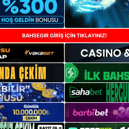
BAHSEGIR GİRİŞ İÇİN TIKLAYINIZ!