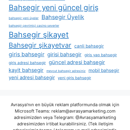
Bahsegir yeni güncel giriş
Bahsegir Üyelik
bahsegir yeni üyeler
bahsegir çevrimiçi casino severler
Bahsegir şikayet
Bahsegir şikayetvar
canli bahsegir
giris bahsegir
girisi bahsegir
giris yap bahsegir
güncel adresi bahsegir
giriş adresi bahsegir
kayit bahsegir
mobil bahsegir
mevcut bahsegir adresiniz
yeni adresi bahsegir
yeni giris bahsegir
Avrasya'nın en büyük reklam platformunda olmak için
Microsoft Teams:
reklam@avrasyamarketing.com
adresimizden veya Telegram: @Avrasyamarketing
adresimizden irtibat kurabilirsiniz. (Tek iletişim