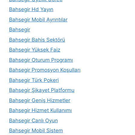
Bahsegir Hd Yayın
Bahsegir Mobil Ayrıntılar
Bahsegir
Bahsegir Bahis Sektörü
Bahsegir Yüksek Faiz
Bahsegir Oturum Programı
Bahsegir Promosyon Koşulları
Bahsegir Türk Pokeri
Bahsegir Şikayet Platformu
Bahsegir Geniş Hizmetler
Bahsegir Hizmet Kullanımı
Bahsegir Canlı Oyun
Bahsegir Mobil Sistem