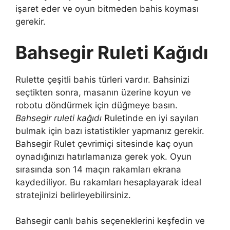
işaret eder ve oyun bitmeden bahis koyması
gerekir.
Bahsegir Ruleti Kağıdı
Rulette çeşitli bahis türleri vardır. Bahsinizi
seçtikten sonra, masanın üzerine koyun ve
robotu döndürmek için düğmeye basın.
Bahsegir ruleti kağıdı
Ruletinde en iyi sayıları
bulmak için bazı istatistikler yapmanız gerekir.
Bahsegir Rulet çevrimiçi sitesinde kaç oyun
oynadığınızı hatırlamanıza gerek yok. Oyun
sırasında son 14 maçın rakamları ekrana
kaydediliyor. Bu rakamları hesaplayarak ideal
stratejinizi belirleyebilirsiniz.
Bahsegir canlı bahis seçeneklerini keşfedin ve