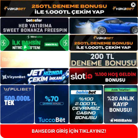
×
BAHSEGIR GİRİŞ İÇİN TIKLAYINIZ!