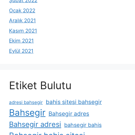
Şubat 2022
Ocak 2022
Aralık 2021
Kasım 2021
Ekim 2021
Eylül 2021
Etiket Bulutu
bahis sitesi bahsegir
adresi bahsegir
Bahsegir
Bahsegir adres
Bahsegir adresi
bahsegir bahis