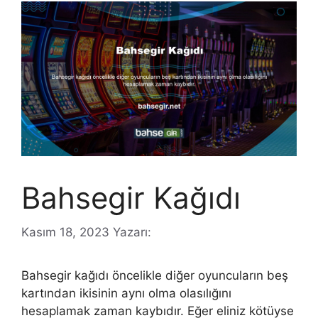
Bahsegir Kağıdı
Kasım 18, 2023
Yazarı:
Bahsegir kağıdı öncelikle diğer oyuncuların beş
kartından ikisinin aynı olma olasılığını
hesaplamak zaman kaybıdır. Eğer eliniz kötüyse