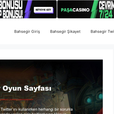
Bahsegir Giriş
Bahsegir Şikayet
Bahsegir Twi