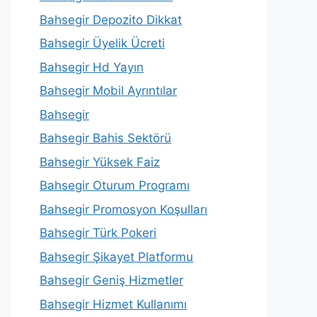
Bahsegir Depozito Dikkat
Bahsegir Üyelik Ücreti
Bahsegir Hd Yayın
Bahsegir Mobil Ayrıntılar
Bahsegir
Bahsegir Bahis Sektörü
Bahsegir Yüksek Faiz
Bahsegir Oturum Programı
Bahsegir Promosyon Koşulları
Bahsegir Türk Pokeri
Bahsegir Şikayet Platformu
Bahsegir Geniş Hizmetler
Bahsegir Hizmet Kullanımı