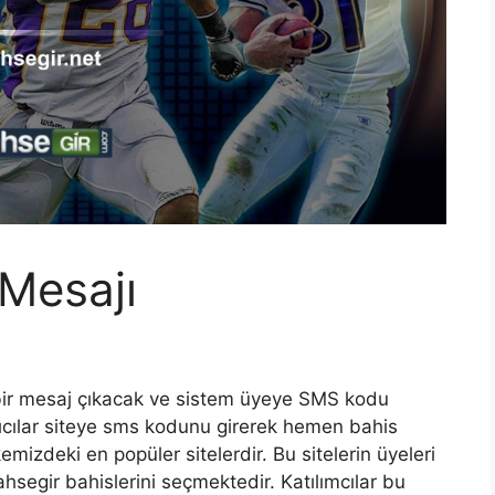
Mesajı
bir mesaj çıkacak ve sistem üyeye SMS kodu
nıcılar siteye sms kodunu girerek hemen bahis
emizdeki en popüler sitelerdir. Bu sitelerin üyeleri
Bahsegir bahislerini seçmektedir. Katılımcılar bu