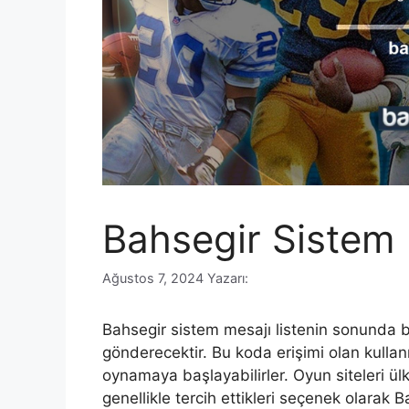
Bahsegir Sistem 
Ağustos 7, 2024
Yazarı:
Bahsegir sistem mesajı listenin sonunda 
gönderecektir. Bu koda erişimi olan kulla
oynamaya başlayabilirler. Oyun siteleri ülk
genellikle tercih ettikleri seçenek olarak 