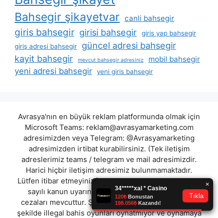
Bahsegir şikayetvar
canli bahsegir
giris bahsegir
girisi bahsegir
giris yap bahsegir
güncel adresi bahsegir
giriş adresi bahsegir
kayit bahsegir
mobil bahsegir
mevcut bahsegir adresiniz
yeni adresi bahsegir
yeni giris bahsegir
Avrasya'nın en büyük reklam platformunda olmak için
Microsoft Teams:
reklam@avrasyamarketing.com
adresimizden veya Telegram: @Avrasyamarketing
adresimizden irtibat kurabilirsiniz. (Tek iletişim
adreslerimiz teams / telegram ve mail adresimizdir.
Harici hiçbir iletişim adresimiz bulunmamaktadır.
Lütfen itibar etmeyiniz.) Türkiye yasalarına göre 7258
sayılı kanun uyarınca yasa dışı bahis oynamanın
cezaları mevcuttur. Şu an bulunduğunuz site hiç bir
şekilde illegal bahis oyunları oynatmıyor ve oynamaya