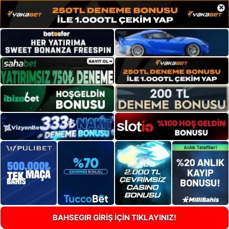
×
BAHSEGIR GİRİŞ İÇİN TIKLAYINIZ!