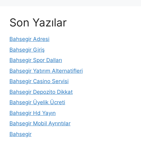
Son Yazılar
Bahsegir Adresi
Bahsegir Giriş
Bahsegir Spor Dalları
Bahsegir Yatırım Alternatifleri
Bahsegir Casino Servisi
Bahsegir Depozito Dikkat
Bahsegir Üyelik Ücreti
Bahsegir Hd Yayın
Bahsegir Mobil Ayrıntılar
Bahsegir