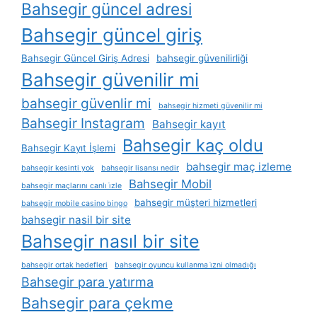
Bahsegir güncel adresi
Bahsegir güncel giriş
Bahsegir Güncel Giriş Adresi
bahsegir güvenilirliği
Bahsegir güvenilir mi
bahsegir güvenlir mi
bahsegir hizmeti güvenilir mi
Bahsegir Instagram
Bahsegir kayıt
Bahsegir kaç oldu
Bahsegir Kayıt İşlemi
bahsegir maç izleme
bahsegir kesinti yok
bahsegir lisansı nedir
Bahsegir Mobil
bahsegir maçlarını canlı i̇zle
bahsegir müşteri hizmetleri
bahsegir mobile casino bingo
bahsegir nasil bir site
Bahsegir nasıl bir site
bahsegir ortak hedefleri
bahsegir oyuncu kullanma i̇zni olmadığı
Bahsegir para yatırma
Bahsegir para çekme