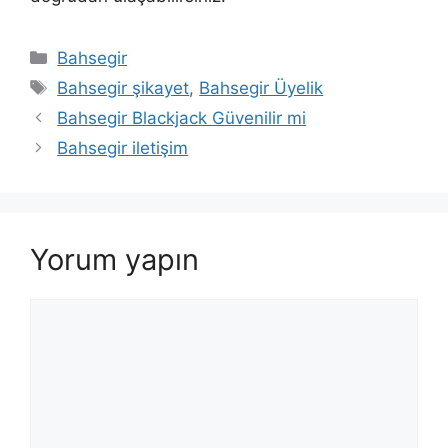
Kategoriler
Bahsegir
Etiketler
Bahsegir şikayet
,
Bahsegir Üyelik
Bahsegir Blackjack Güvenilir mi
Bahsegir iletişim
Yorum yapın
Yorum