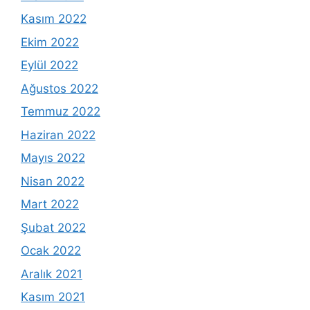
Kasım 2022
Ekim 2022
Eylül 2022
Ağustos 2022
Temmuz 2022
Haziran 2022
Mayıs 2022
Nisan 2022
Mart 2022
Şubat 2022
Ocak 2022
Aralık 2021
Kasım 2021