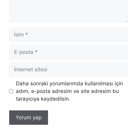
İsim
E-
posta
İnternet
sitesi
Daha sonraki yorumlarımda kullanılması için
adım, e-posta adresim ve site adresim bu
tarayıcıya kaydedilsin.