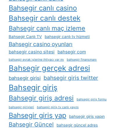
Bahsegir canlı casino
Bahsegir canlı destek
Bahsegir canlı maç izleme
Bahsegir Canlı TV
bahsegir canlı tv hizmeti
Bahsegir casino oyunları
bahsegir casino sitesi
bahsegir com
bahsegir evrak i̇şlerine i̇htiyacı var mı
bahsegir finansmanı
Bahsegir gerçek adresi
bahsegir giris twitter
bahsegir girisi
Bahsegir giriş
Bahsegir giriş adresi
bahsegir giriş formu
bahsegir girişleri
bahsegir giriş tv canlı yayını
Bahsegir giriş yap
bahsegir giriş yapın
Bahsegir Güncel
bahsegir güncel adres