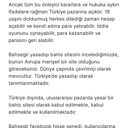
Ancak tüm bu önleyici kararlara ve hukuka aykırı
ifadelere rağmen Türkiye pazarına açıktır. 18
yaşını doldurmuş herkes dilediği zaman hesap
açabilir ve kendi adına para yatırabilir. İddia
oyununu oynayabilir, para kazanabilir ve
parasını geri alabilir.
Bahsegir yasadışı bahis sitesini incelediğimizde,
bunun Avrupa menşeli bir site olduğunu
göreceksiniz. Dünya çapında çevrimiçi olarak
mevcuttur. Türkiye’de yasadışı olarak
tanımlanmaktadır.
Türkiye dışında, uluslararası pazarda yasal bir
bahis sitesi olarak kabul edilmekte, kabul
edilmekte ve kullanılmaktadır.
Bahsegir facebook hisse senedi, kullanıcılarına