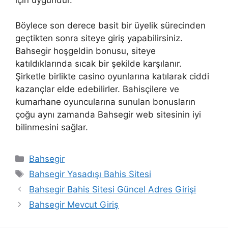
Böylece son derece basit bir üyelik sürecinden
geçtikten sonra siteye giriş yapabilirsiniz.
Bahsegir hoşgeldin bonusu, siteye
katıldıklarında sıcak bir şekilde karşılanır.
Şirketle birlikte casino oyunlarına katılarak ciddi
kazançlar elde edebilirler. Bahisçilere ve
kumarhane oyuncularına sunulan bonusların
çoğu aynı zamanda Bahsegir web sitesinin iyi
bilinmesini sağlar.
Kategoriler
Bahsegir
Etiketler
Bahsegir Yasadışı Bahis Sitesi
Bahsegir Bahis Sitesi Güncel Adres Girişi
Bahsegir Mevcut Giriş