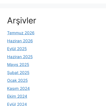
Arşivler
Temmuz 2026
Haziran 2026
Eylül 2025
Haziran 2025
Mayıs 2025
Şubat 2025
Ocak 2025
Kasım 2024
Ekim 2024
Eylül 2024