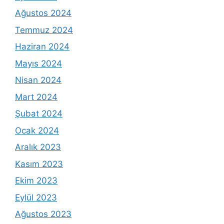
Ağustos 2024
Temmuz 2024
Haziran 2024
Mayıs 2024
Nisan 2024
Mart 2024
Şubat 2024
Ocak 2024
Aralık 2023
Kasım 2023
Ekim 2023
Eylül 2023
Ağustos 2023