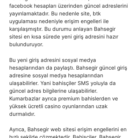
facebook hesapları üzerinden güncel adreslerini
yayınlamaktadır. Bu nedenle site, btk
uygulaması nedeniyle erişim engelleri ile
karşılaşmıştır. Bu durumu anlayan Bahsegir
sitesi en kısa sürede yeni giriş adresini hazır
bulunduruyor.
Bu yeni giriş adresini sosyal medya
hesaplarından da paylaştı. Bahsegir güncel giriş
adresine sosyal medya hesaplarından
ulaşabilirler. Yani bahisçiler SMS yoluyla da
güncel adres bilgilerine ulaşabilirler.
Kumarbazlar ayrıca premium bahislerden ve
yüksek ücretli casino oyunlarından uzak
durmalıdır.
Ayrıca, Bahsegir web sitesi erişim engellerini en
hızlı şekilde çözmektedir. Bahisçiler, Bahsegir