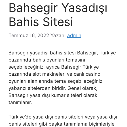
Bahsegir Yasadışı
Bahis Sitesi
Temmuz 16, 2022
Yazarı:
admin
Bahsegir yasadışı bahis sitesi Bahsegir, Türkiye
pazarında bahis oyunları temasını
seçebileceğiniz, ayrıca Bahsegir Türkiye
pazarında slot makineleri ve canlı casino
oyunları alanlarında tema seçebileceğiniz
yabancı sitelerden biridir. Genel olarak,
Bahsegir yasa dışı kumar siteleri olarak
tanımlanır.
Türkiye’de yasa dışı bahis siteleri veya yasa dışı
bahis siteleri gibi başka tanımlama biçimleriyle