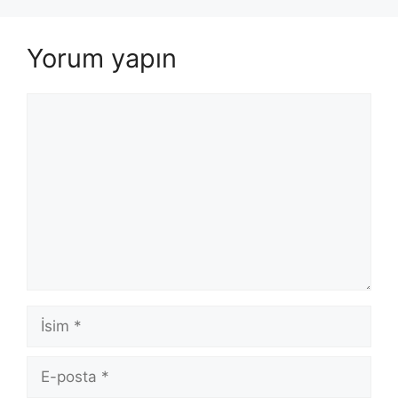
Yorum yapın
Yorum
İsim
E-
posta