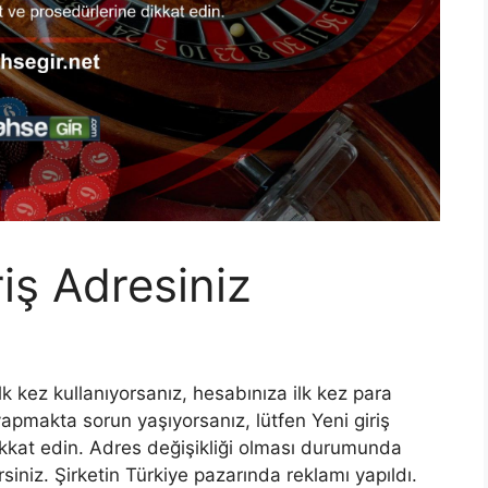
iş Adresiniz
ilk kez kullanıyorsanız, hesabınıza ilk kez para
 yapmakta sorun yaşıyorsanız, lütfen Yeni giriş
ikkat edin. Adres değişikliği olması durumunda
siniz. Şirketin Türkiye pazarında reklamı yapıldı.