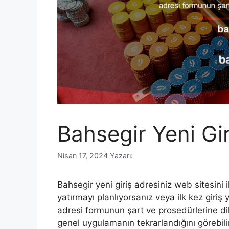
Bahsegir Yeni Gir
Nisan 17, 2024
Yazarı:
Bahsegir yeni giriş adresiniz web sitesini 
yatırmayı planlıyorsanız veya ilk kez giriş
adresi formunun şart ve prosedürlerine d
genel uygulamanın tekrarlandığını görebilir