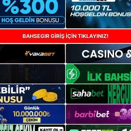
BAHSEGIR GİRİŞ İÇİN TIKLAYINIZ!