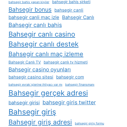
bahsegir bahis şirketi
bahsegir bahis yapan kişiler
Bahsegir bonus
bahsegir canli
bahsegir canli maç izle
Bahsegir Canlı
Bahsegir canlı bahis
Bahsegir canlı casino
Bahsegir canlı destek
Bahsegir canlı maç izleme
Bahsegir Canlı TV
bahsegir canlı tv hizmeti
Bahsegir casino oyunları
bahsegir casino sitesi
bahsegir com
bahsegir evrak i̇şlerine i̇htiyacı var mı
bahsegir finansmanı
Bahsegir gerçek adresi
bahsegir giris twitter
bahsegir girisi
Bahsegir giriş
Bahsegir giriş adresi
bahsegir giriş formu