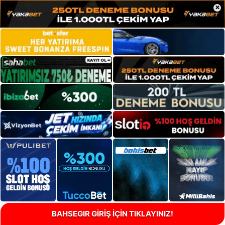
×
BAHSEGIR GİRİŞ İÇİN TIKLAYINIZ!