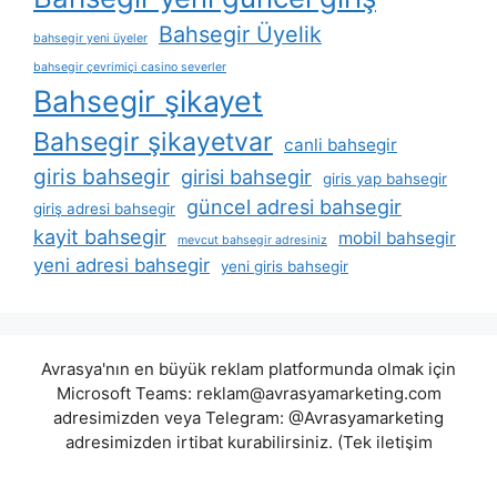
Bahsegir Üyelik
bahsegir yeni üyeler
bahsegir çevrimiçi casino severler
Bahsegir şikayet
Bahsegir şikayetvar
canli bahsegir
giris bahsegir
girisi bahsegir
giris yap bahsegir
güncel adresi bahsegir
giriş adresi bahsegir
kayit bahsegir
mobil bahsegir
mevcut bahsegir adresiniz
yeni adresi bahsegir
yeni giris bahsegir
Avrasya'nın en büyük reklam platformunda olmak için
Microsoft Teams:
reklam@avrasyamarketing.com
adresimizden veya Telegram: @Avrasyamarketing
adresimizden irtibat kurabilirsiniz. (Tek iletişim
adreslerimiz teams / telegram ve mail adresimizdir.
Harici hiçbir iletişim adresimiz bulunmamaktadır.