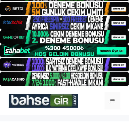
İçeriğe
atla
Menü