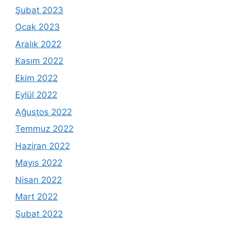
Şubat 2023
Ocak 2023
Aralık 2022
Kasım 2022
Ekim 2022
Eylül 2022
Ağustos 2022
Temmuz 2022
Haziran 2022
Mayıs 2022
Nisan 2022
Mart 2022
Şubat 2022