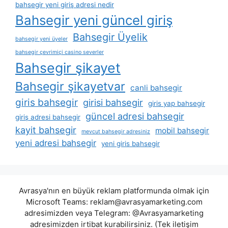
bahsegir yeni giriş adresi nedir
Bahsegir yeni güncel giriş
Bahsegir Üyelik
bahsegir yeni üyeler
bahsegir çevrimiçi casino severler
Bahsegir şikayet
Bahsegir şikayetvar
canli bahsegir
giris bahsegir
girisi bahsegir
giris yap bahsegir
güncel adresi bahsegir
giriş adresi bahsegir
kayit bahsegir
mobil bahsegir
mevcut bahsegir adresiniz
yeni adresi bahsegir
yeni giris bahsegir
Avrasya'nın en büyük reklam platformunda olmak için
Microsoft Teams:
reklam@avrasyamarketing.com
adresimizden veya Telegram: @Avrasyamarketing
adresimizden irtibat kurabilirsiniz. (Tek iletişim