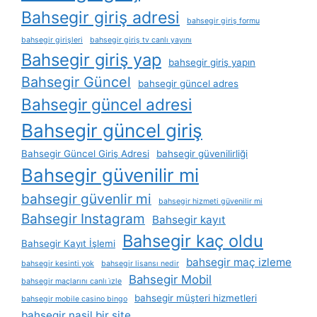
Bahsegir giriş adresi
bahsegir giriş formu
bahsegir girişleri
bahsegir giriş tv canlı yayını
Bahsegir giriş yap
bahsegir giriş yapın
Bahsegir Güncel
bahsegir güncel adres
Bahsegir güncel adresi
Bahsegir güncel giriş
Bahsegir Güncel Giriş Adresi
bahsegir güvenilirliği
Bahsegir güvenilir mi
bahsegir güvenlir mi
bahsegir hizmeti güvenilir mi
Bahsegir Instagram
Bahsegir kayıt
Bahsegir kaç oldu
Bahsegir Kayıt İşlemi
bahsegir maç izleme
bahsegir kesinti yok
bahsegir lisansı nedir
Bahsegir Mobil
bahsegir maçlarını canlı i̇zle
bahsegir müşteri hizmetleri
bahsegir mobile casino bingo
bahsegir nasil bir site