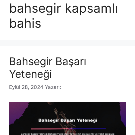
bahsegir kapsamlı
bahis
Bahsegir Başarı
Yeteneği
Eylül 28, 2024
Yazarı: