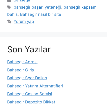
Bahsegir
Etiketler
bahsegir başarı yeteneği
,
bahsegir kapsamlı
bahis
,
Bahsegir nasıl bir site
Yorum yap
Son Yazılar
Bahsegir Adresi
Bahsegir Giriş
Bahsegir Spor Dalları
Bahsegir Yatırım Alternatifleri
Bahsegir Casino Servisi
Bahsegir Depozito Dikkat