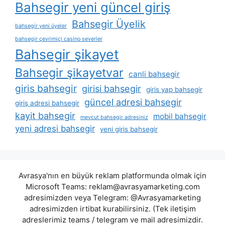
Bahsegir yeni güncel giriş
Bahsegir Üyelik
bahsegir yeni üyeler
bahsegir çevrimiçi casino severler
Bahsegir şikayet
Bahsegir şikayetvar
canli bahsegir
giris bahsegir
girisi bahsegir
giris yap bahsegir
güncel adresi bahsegir
giriş adresi bahsegir
kayit bahsegir
mobil bahsegir
mevcut bahsegir adresiniz
yeni adresi bahsegir
yeni giris bahsegir
Avrasya'nın en büyük reklam platformunda olmak için
Microsoft Teams:
reklam@avrasyamarketing.com
adresimizden veya Telegram: @Avrasyamarketing
adresimizden irtibat kurabilirsiniz. (Tek iletişim
adreslerimiz teams / telegram ve mail adresimizdir.