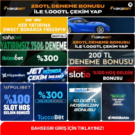
×
BAHSEGIR GİRİŞ İÇİN TIKLAYINIZ!