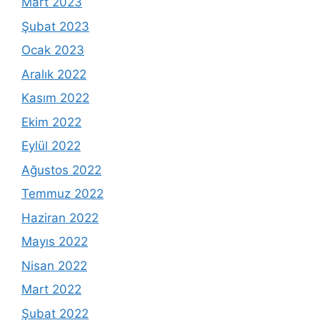
Mart 2023
Şubat 2023
Ocak 2023
Aralık 2022
Kasım 2022
Ekim 2022
Eylül 2022
Ağustos 2022
Temmuz 2022
Haziran 2022
Mayıs 2022
Nisan 2022
Mart 2022
Şubat 2022