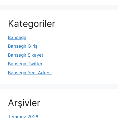
Kategoriler
Bahsegir
Bahsegir Giriş
Bahsegir Şikayet
Bahsegir Twitter
Bahsegir Yeni Adresi
Arşivler
Temmuz 2026