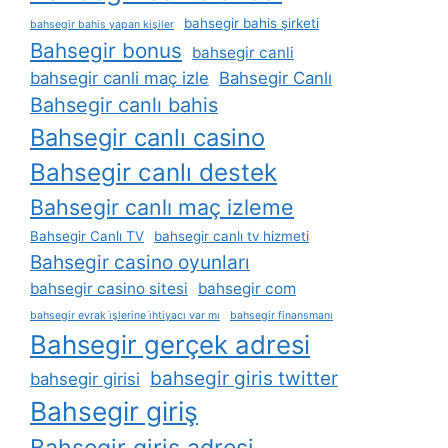
bahsegir bahis şirketi
bahsegir bahis yapan kişiler
Bahsegir bonus
bahsegir canli
bahsegir canli maç izle
Bahsegir Canlı
Bahsegir canlı bahis
Bahsegir canlı casino
Bahsegir canlı destek
Bahsegir canlı maç izleme
Bahsegir Canlı TV
bahsegir canlı tv hizmeti
Bahsegir casino oyunları
bahsegir casino sitesi
bahsegir com
bahsegir evrak i̇şlerine i̇htiyacı var mı
bahsegir finansmanı
Bahsegir gerçek adresi
bahsegir giris twitter
bahsegir girisi
Bahsegir giriş