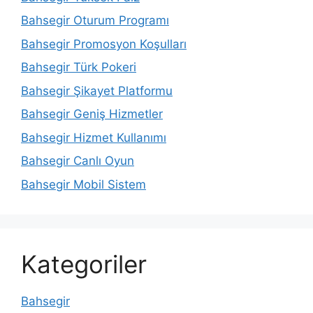
Bahsegir Oturum Programı
Bahsegir Promosyon Koşulları
Bahsegir Türk Pokeri
Bahsegir Şikayet Platformu
Bahsegir Geniş Hizmetler
Bahsegir Hizmet Kullanımı
Bahsegir Canlı Oyun
Bahsegir Mobil Sistem
Kategoriler
Bahsegir