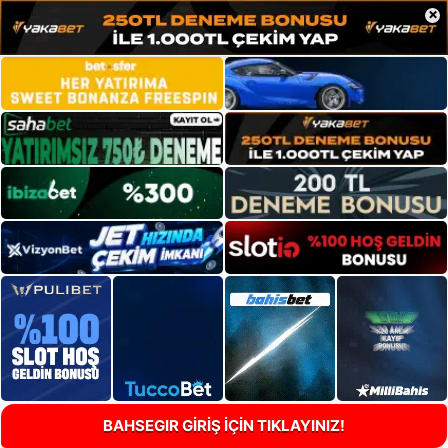
×
BAHSEGIR GİRİŞ İÇİN TIKLAYINIZ!