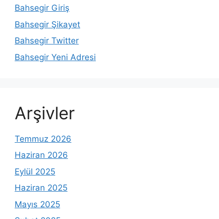
Bahsegir Giriş
Bahsegir Şikayet
Bahsegir Twitter
Bahsegir Yeni Adresi
Arşivler
Temmuz 2026
Haziran 2026
Eylül 2025
Haziran 2025
Mayıs 2025