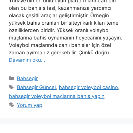
Türkiye’nin en ünlü oyun platformlarından biri
olan bu bahis sitesi, kazanmanıza yardımcı
olacak çeşitli araçlar geliştirmiştir. Örneğin
yüksek bahis oranları bir siteyi karlı kılan temel
özelliklerden biridir. Yüksek oranlı voleybol
maçlarına bahis oynamanın heyecanını yaşayın.
Voleybol maçlarında canlı bahisler için özel
zaman ayırmanız gerekebilir. Çünkü doğru …
Devamını oku…
Kategoriler
Bahsegir
Etiketler
Bahsegir Güncel
,
bahsegir voleybol casino
,
bahsegir voleybol maçlarına bahis yapın
Yorum yap