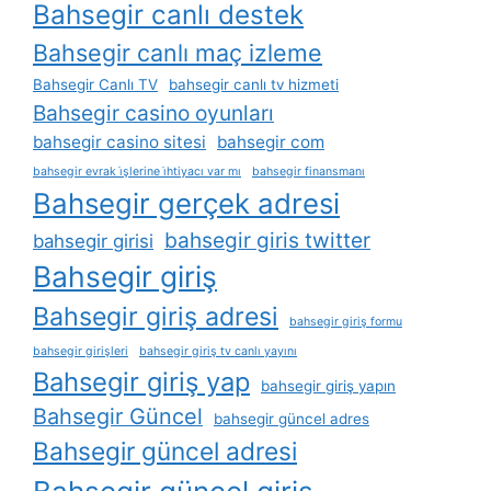
Bahsegir canlı destek
Bahsegir canlı maç izleme
Bahsegir Canlı TV
bahsegir canlı tv hizmeti
Bahsegir casino oyunları
bahsegir casino sitesi
bahsegir com
bahsegir evrak i̇şlerine i̇htiyacı var mı
bahsegir finansmanı
Bahsegir gerçek adresi
bahsegir giris twitter
bahsegir girisi
Bahsegir giriş
Bahsegir giriş adresi
bahsegir giriş formu
bahsegir girişleri
bahsegir giriş tv canlı yayını
Bahsegir giriş yap
bahsegir giriş yapın
Bahsegir Güncel
bahsegir güncel adres
Bahsegir güncel adresi