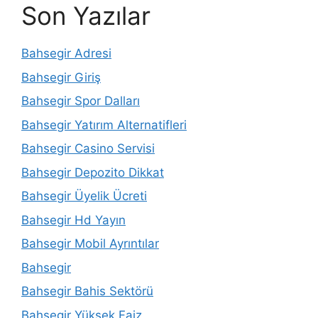
Son Yazılar
Bahsegir Adresi
Bahsegir Giriş
Bahsegir Spor Dalları
Bahsegir Yatırım Alternatifleri
Bahsegir Casino Servisi
Bahsegir Depozito Dikkat
Bahsegir Üyelik Ücreti
Bahsegir Hd Yayın
Bahsegir Mobil Ayrıntılar
Bahsegir
Bahsegir Bahis Sektörü
Bahsegir Yüksek Faiz