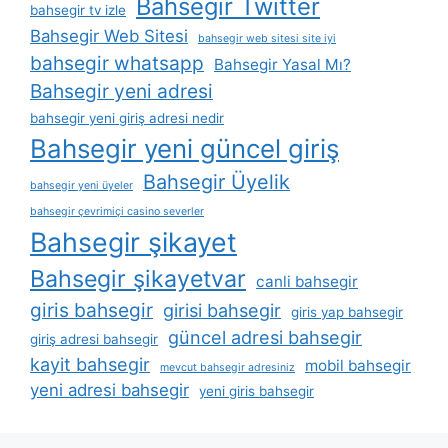
Bahsegir Twitter
bahsegir tv izle
Bahsegir Web Sitesi
bahsegir web sitesi site iyi
bahsegir whatsapp
Bahsegir Yasal Mı?
Bahsegir yeni adresi
bahsegir yeni giriş adresi nedir
Bahsegir yeni güncel giriş
Bahsegir Üyelik
bahsegir yeni üyeler
bahsegir çevrimiçi casino severler
Bahsegir şikayet
Bahsegir şikayetvar
canli bahsegir
giris bahsegir
girisi bahsegir
giris yap bahsegir
güncel adresi bahsegir
giriş adresi bahsegir
kayit bahsegir
mobil bahsegir
mevcut bahsegir adresiniz
yeni adresi bahsegir
yeni giris bahsegir