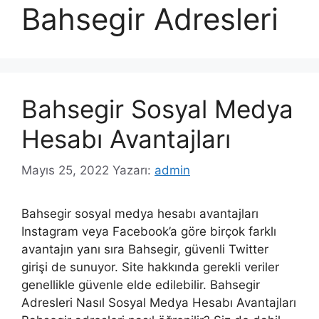
Bahsegir Adresleri
Bahsegir Sosyal Medya
Hesabı Avantajları
Mayıs 25, 2022
Yazarı:
admin
Bahsegir sosyal medya hesabı avantajları
Instagram veya Facebook’a göre birçok farklı
avantajın yanı sıra Bahsegir, güvenli Twitter
girişi de sunuyor. Site hakkında gerekli veriler
genellikle güvenle elde edilebilir. Bahsegir
Adresleri Nasıl Sosyal Medya Hesabı Avantajları