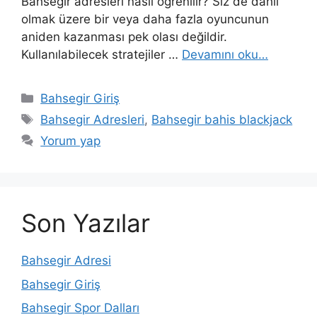
Bahsegir adresleri nasıl öğrenilir? Siz de dahil
olmak üzere bir veya daha fazla oyuncunun
aniden kazanması pek olası değildir.
Kullanılabilecek stratejiler …
Devamını oku…
Kategoriler
Bahsegir Giriş
Etiketler
Bahsegir Adresleri
,
Bahsegir bahis blackjack
Yorum yap
Son Yazılar
Bahsegir Adresi
Bahsegir Giriş
Bahsegir Spor Dalları