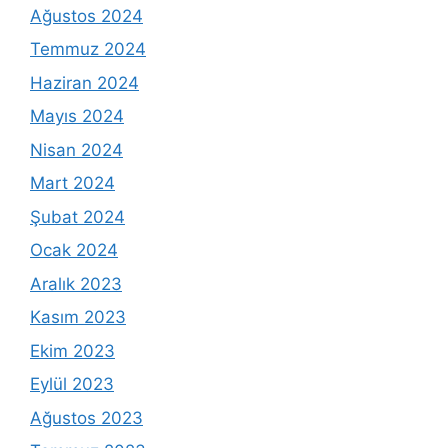
Ağustos 2024
Temmuz 2024
Haziran 2024
Mayıs 2024
Nisan 2024
Mart 2024
Şubat 2024
Ocak 2024
Aralık 2023
Kasım 2023
Ekim 2023
Eylül 2023
Ağustos 2023