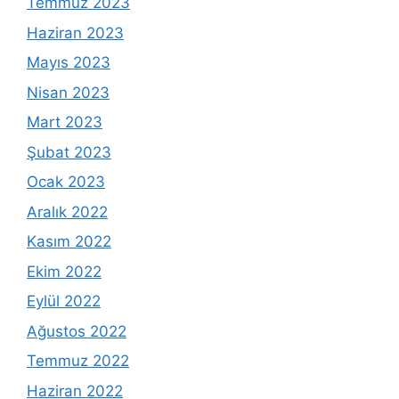
Temmuz 2023
Haziran 2023
Mayıs 2023
Nisan 2023
Mart 2023
Şubat 2023
Ocak 2023
Aralık 2022
Kasım 2022
Ekim 2022
Eylül 2022
Ağustos 2022
Temmuz 2022
Haziran 2022