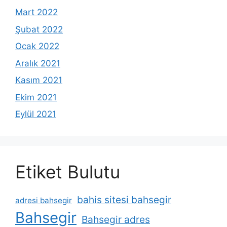
Mart 2022
Şubat 2022
Ocak 2022
Aralık 2021
Kasım 2021
Ekim 2021
Eylül 2021
Etiket Bulutu
bahis sitesi bahsegir
adresi bahsegir
Bahsegir
Bahsegir adres