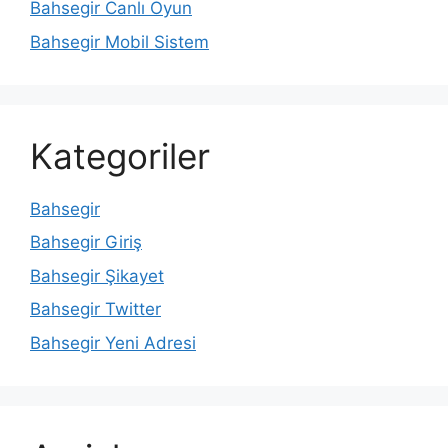
Bahsegir Canlı Oyun
Bahsegir Mobil Sistem
Kategoriler
Bahsegir
Bahsegir Giriş
Bahsegir Şikayet
Bahsegir Twitter
Bahsegir Yeni Adresi