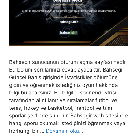
Bahsegir sunucunun oturum açma sayfası nedir
Bu bölüm sorularınızı cevaplayacaktır. Bahsegir
Güncel Bahis girişinde İstatistikler bölümüne
gidin ve öğrenmek istediğiniz oyun hakkında
bilgi bulacaksınız. Bu bilgiler spor endüstrisi
tarafından alıntılanır ve sıralamalar futbol ve
tenis, hokey ve basketbol, ​​hentbol ve tüm
sporlar şeklinde sunulur. Bahsegir web sitesinde
hangi sporu okumak istediğinizi öğrenmek veya
herhangi bir …
Devamını oku…