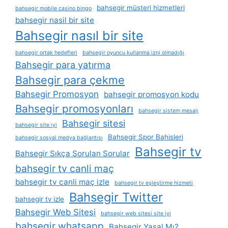
bahsegir müşteri hizmetleri
bahsegir mobile casino bingo
bahsegir nasil bir site
Bahsegir nasıl bir site
bahsegir ortak hedefleri
bahsegir oyuncu kullanma i̇zni olmadığı
Bahsegir para yatırma
Bahsegir para çekme
Bahsegir Promosyon
bahsegir promosyon kodu
Bahsegir promosyonları
bahsegir sistem mesajı
Bahsegir sitesi
bahsegir site i̇yi
Bahsegir Spor Bahisleri
bahsegir sosyal medya bağlantısı
Bahsegir tv
Bahsegir Sıkça Sorulan Sorular
bahsegir tv canli maç
bahsegir tv canli maç izle
bahsegir tv eşleştirme hizmeti
Bahsegir Twitter
bahsegir tv izle
Bahsegir Web Sitesi
bahsegir web sitesi site iyi
bahsegir whatsapp
Bahsegir Yasal Mı?