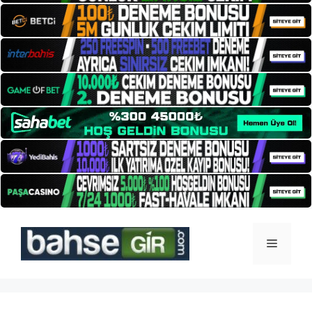
İçeriğe
atla
Menü