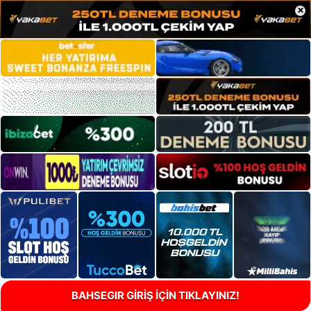
×
BAHSEGIR GİRİŞ İÇİN TIKLAYINIZ!