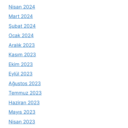
Nisan 2024
Mart 2024
Şubat 2024
Ocak 2024
Aralık 2023
Kasım 2023
Ekim 2023
Eylül 2023
Ağustos 2023
Temmuz 2023
Haziran 2023
Mayıs 2023
Nisan 2023