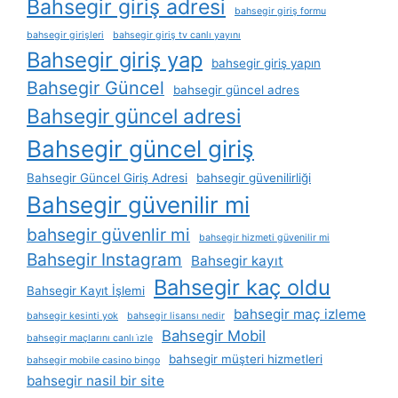
Bahsegir giriş adresi
bahsegir giriş formu
bahsegir girişleri
bahsegir giriş tv canlı yayını
Bahsegir giriş yap
bahsegir giriş yapın
Bahsegir Güncel
bahsegir güncel adres
Bahsegir güncel adresi
Bahsegir güncel giriş
Bahsegir Güncel Giriş Adresi
bahsegir güvenilirliği
Bahsegir güvenilir mi
bahsegir güvenlir mi
bahsegir hizmeti güvenilir mi
Bahsegir Instagram
Bahsegir kayıt
Bahsegir kaç oldu
Bahsegir Kayıt İşlemi
bahsegir maç izleme
bahsegir kesinti yok
bahsegir lisansı nedir
Bahsegir Mobil
bahsegir maçlarını canlı i̇zle
bahsegir müşteri hizmetleri
bahsegir mobile casino bingo
bahsegir nasil bir site