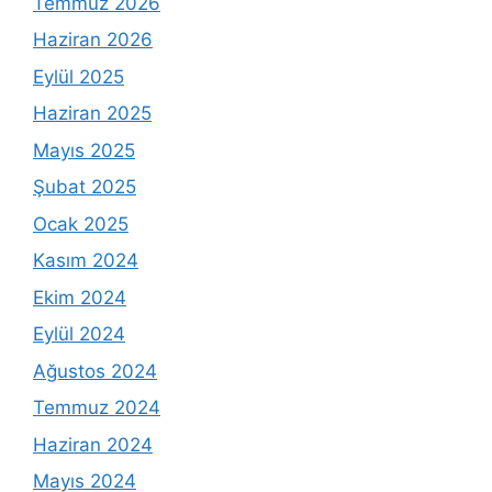
Temmuz 2026
Haziran 2026
Eylül 2025
Haziran 2025
Mayıs 2025
Şubat 2025
Ocak 2025
Kasım 2024
Ekim 2024
Eylül 2024
Ağustos 2024
Temmuz 2024
Haziran 2024
Mayıs 2024