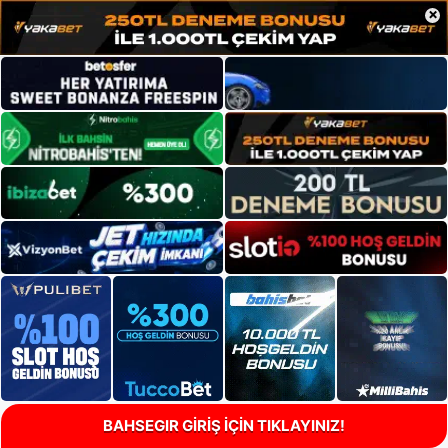
×
BAHSEGIR GİRİŞ İÇİN TIKLAYINIZ!