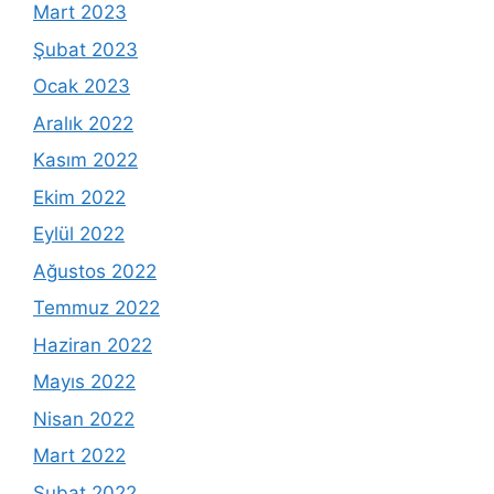
Mart 2023
Şubat 2023
Ocak 2023
Aralık 2022
Kasım 2022
Ekim 2022
Eylül 2022
Ağustos 2022
Temmuz 2022
Haziran 2022
Mayıs 2022
Nisan 2022
Mart 2022
Şubat 2022