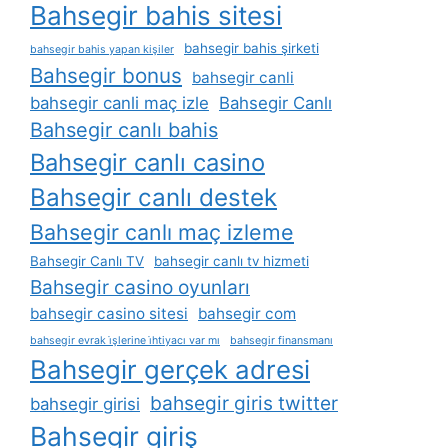
Bahsegir bahis sitesi
bahsegir bahis şirketi
bahsegir bahis yapan kişiler
Bahsegir bonus
bahsegir canli
bahsegir canli maç izle
Bahsegir Canlı
Bahsegir canlı bahis
Bahsegir canlı casino
Bahsegir canlı destek
Bahsegir canlı maç izleme
Bahsegir Canlı TV
bahsegir canlı tv hizmeti
Bahsegir casino oyunları
bahsegir casino sitesi
bahsegir com
bahsegir evrak i̇şlerine i̇htiyacı var mı
bahsegir finansmanı
Bahsegir gerçek adresi
bahsegir giris twitter
bahsegir girisi
Bahsegir giriş