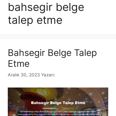
bahsegir belge
talep etme
Bahsegir Belge Talep
Etme
Aralık 30, 2023
Yazarı: