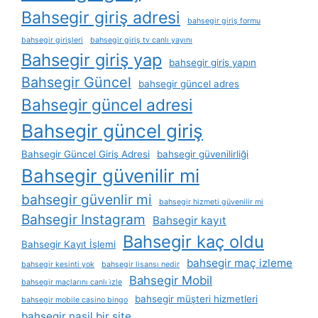
Bahsegir giriş adresi
bahsegir giriş formu
bahsegir girişleri
bahsegir giriş tv canlı yayını
Bahsegir giriş yap
bahsegir giriş yapın
Bahsegir Güncel
bahsegir güncel adres
Bahsegir güncel adresi
Bahsegir güncel giriş
Bahsegir Güncel Giriş Adresi
bahsegir güvenilirliği
Bahsegir güvenilir mi
bahsegir güvenlir mi
bahsegir hizmeti güvenilir mi
Bahsegir Instagram
Bahsegir kayıt
Bahsegir kaç oldu
Bahsegir Kayıt İşlemi
bahsegir maç izleme
bahsegir kesinti yok
bahsegir lisansı nedir
Bahsegir Mobil
bahsegir maçlarını canlı i̇zle
bahsegir müşteri hizmetleri
bahsegir mobile casino bingo
bahsegir nasil bir site