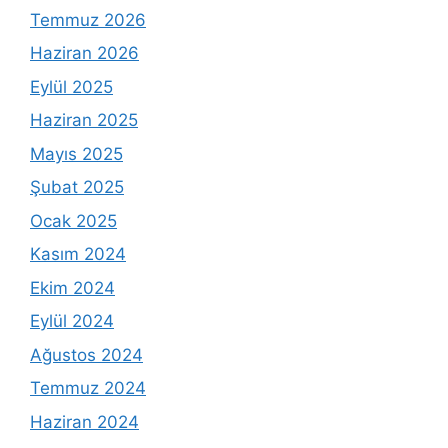
Temmuz 2026
Haziran 2026
Eylül 2025
Haziran 2025
Mayıs 2025
Şubat 2025
Ocak 2025
Kasım 2024
Ekim 2024
Eylül 2024
Ağustos 2024
Temmuz 2024
Haziran 2024