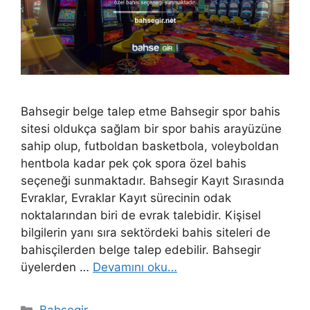
Bahsegir belge talep etme Bahsegir spor bahis
sitesi oldukça sağlam bir spor bahis arayüzüne
sahip olup, futboldan basketbola, voleyboldan
hentbola kadar pek çok spora özel bahis
seçeneği sunmaktadır. Bahsegir Kayıt Sırasında
Evraklar, Evraklar Kayıt sürecinin odak
noktalarından biri de evrak talebidir. Kişisel
bilgilerin yanı sıra sektördeki bahis siteleri de
bahisçilerden belge talep edebilir. Bahsegir
üyelerden …
Devamını oku…
Kategoriler