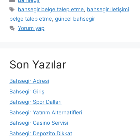
Bahsegir
Etiketler
bahsegir belge talep etme
,
bahsegir i̇letişimi
belge talep etme
,
güncel bahsegir
Yorum yap
Son Yazılar
Bahsegir Adresi
Bahsegir Giriş
Bahsegir Spor Dalları
Bahsegir Yatırım Alternatifleri
Bahsegir Casino Servisi
Bahsegir Depozito Dikkat