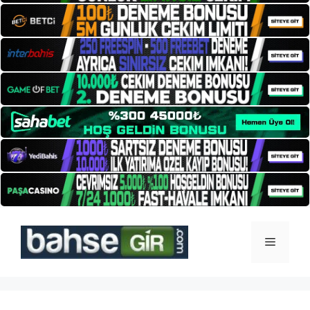
İçeriğe
atla
Menü