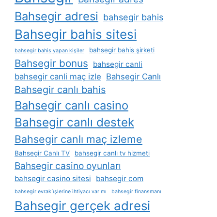
Bahsegir adresi
bahsegir bahis
Bahsegir bahis sitesi
bahsegir bahis şirketi
bahsegir bahis yapan kişiler
Bahsegir bonus
bahsegir canli
bahsegir canli maç izle
Bahsegir Canlı
Bahsegir canlı bahis
Bahsegir canlı casino
Bahsegir canlı destek
Bahsegir canlı maç izleme
Bahsegir Canlı TV
bahsegir canlı tv hizmeti
Bahsegir casino oyunları
bahsegir casino sitesi
bahsegir com
bahsegir evrak i̇şlerine i̇htiyacı var mı
bahsegir finansmanı
Bahsegir gerçek adresi