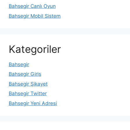
Bahsegir Canlı Oyun
Bahsegir Mobil Sistem
Kategoriler
Bahsegir
Bahsegir Giriş
Bahsegir Şikayet
Bahsegir Twitter
Bahsegir Yeni Adresi