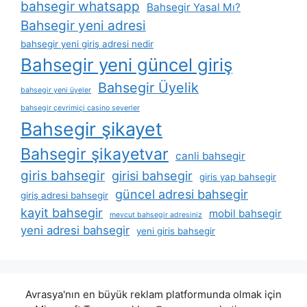
bahsegir whatsapp
Bahsegir Yasal Mı?
Bahsegir yeni adresi
bahsegir yeni giriş adresi nedir
Bahsegir yeni güncel giriş
Bahsegir Üyelik
bahsegir yeni üyeler
bahsegir çevrimiçi casino severler
Bahsegir şikayet
Bahsegir şikayetvar
canli bahsegir
giris bahsegir
girisi bahsegir
giris yap bahsegir
güncel adresi bahsegir
giriş adresi bahsegir
kayit bahsegir
mobil bahsegir
mevcut bahsegir adresiniz
yeni adresi bahsegir
yeni giris bahsegir
Avrasya'nın en büyük reklam platformunda olmak için