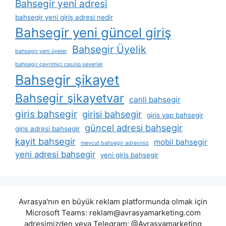
Bahsegir yeni adresi
bahsegir yeni giriş adresi nedir
Bahsegir yeni güncel giriş
Bahsegir Üyelik
bahsegir yeni üyeler
bahsegir çevrimiçi casino severler
Bahsegir şikayet
Bahsegir şikayetvar
canli bahsegir
giris bahsegir
girisi bahsegir
giris yap bahsegir
güncel adresi bahsegir
giriş adresi bahsegir
kayit bahsegir
mobil bahsegir
mevcut bahsegir adresiniz
yeni adresi bahsegir
yeni giris bahsegir
Avrasya'nın en büyük reklam platformunda olmak için
Microsoft Teams:
reklam@avrasyamarketing.com
adresimizden veya Telegram: @Avrasyamarketing