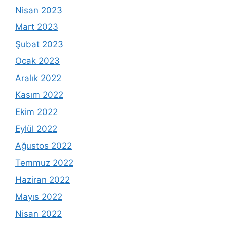
Nisan 2023
Mart 2023
Şubat 2023
Ocak 2023
Aralık 2022
Kasım 2022
Ekim 2022
Eylül 2022
Ağustos 2022
Temmuz 2022
Haziran 2022
Mayıs 2022
Nisan 2022