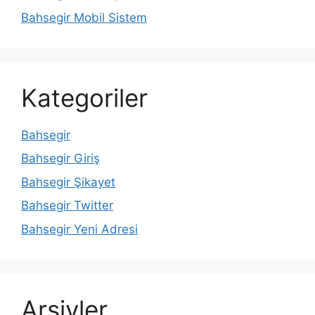
Bahsegir Mobil Sistem
Kategoriler
Bahsegir
Bahsegir Giriş
Bahsegir Şikayet
Bahsegir Twitter
Bahsegir Yeni Adresi
Arşivler