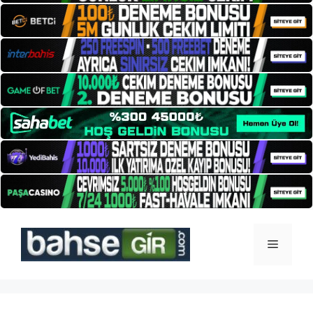
İçeriğe
atla
Menü