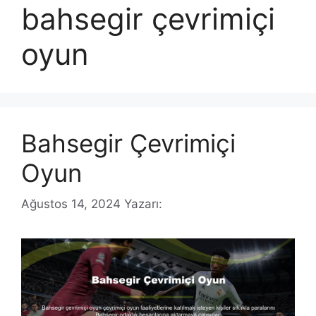
bahsegir çevrimiçi
oyun
Bahsegir Çevrimiçi
Oyun
Ağustos 14, 2024
Yazarı: