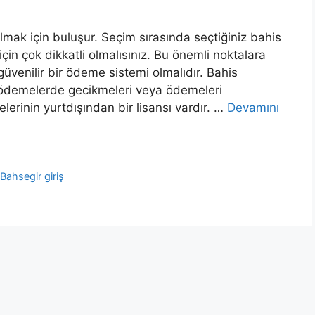
olmak için buluşur. Seçim sırasında seçtiğiniz bahis
çin çok dikkatli olmalısınız. Bu önemli noktalara
güvenilir bir ödeme sistemi olmalıdır. Bahis
ri, ödemelerde gecikmeleri veya ödemeleri
elerinin yurtdışından bir lisansı vardır. …
Devamını
,
Bahsegir giriş