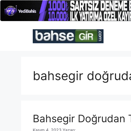
İçeriğe
atla
bahsegir doğruda
Bahsegir Doğrudan T
Kasım 4, 2023
Yazarı: