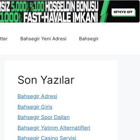
tter
Bahsegir Yeni Adresi
Bahsegir
Son Yazılar
Bahsegir Adresi
Bahsegir Giriş
Bahsegir Spor Dalları
Bahsegir Yatırım Alternatifleri
Bahsegir Casino Servisi