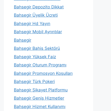
Bahsegir Depozito Dikkat
Bahsegir Üyelik Ücreti
Bahsegir Hd Yayın
Bahsegir Mobil Ayrıntılar
Bahsegir
Bahsegir Bahis Sektörü
Bahsegir Yüksek Faiz
Bahsegir Oturum Programı
Bahsegir Promosyon Koşulları
Bahsegir Türk Pokeri
Bahsegir Şikayet Platformu
Bahsegir Geniş Hizmetler
Bahsegir Hizmet Kullanımı