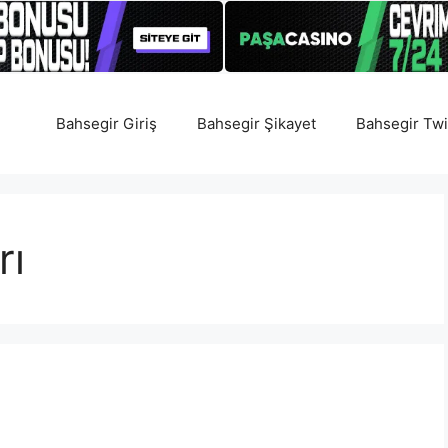
Bahsegir Giriş
Bahsegir Şikayet
Bahsegir Twi
rı