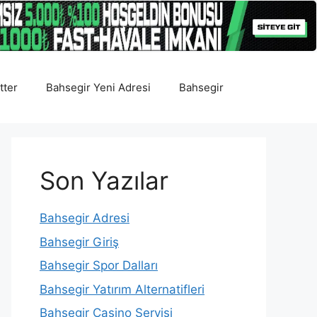
tter
Bahsegir Yeni Adresi
Bahsegir
Son Yazılar
Bahsegir Adresi
Bahsegir Giriş
Bahsegir Spor Dalları
Bahsegir Yatırım Alternatifleri
Bahsegir Casino Servisi