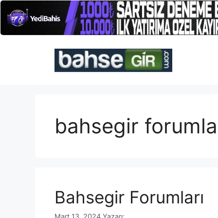
İçeriğe
atla
bahsegir forumla
Bahsegir Forumları
Mart 13, 2024
Yazarı: