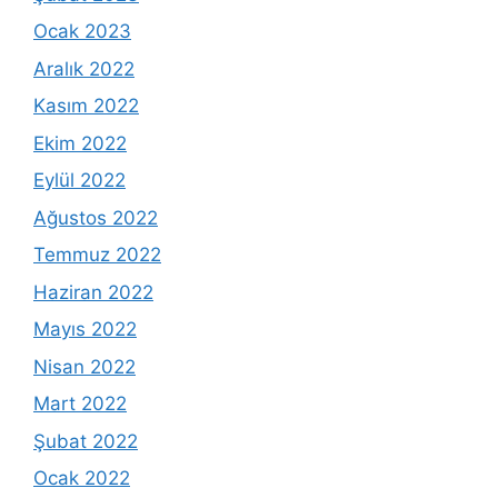
Ocak 2023
Aralık 2022
Kasım 2022
Ekim 2022
Eylül 2022
Ağustos 2022
Temmuz 2022
Haziran 2022
Mayıs 2022
Nisan 2022
Mart 2022
Şubat 2022
Ocak 2022