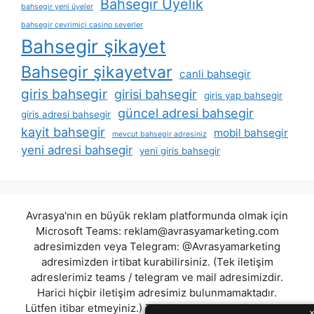
Bahsegir Üyelik
bahsegir yeni üyeler
bahsegir çevrimiçi casino severler
Bahsegir şikayet
Bahsegir şikayetvar
canli bahsegir
giris bahsegir
girisi bahsegir
giris yap bahsegir
güncel adresi bahsegir
giriş adresi bahsegir
kayit bahsegir
mobil bahsegir
mevcut bahsegir adresiniz
yeni adresi bahsegir
yeni giris bahsegir
Avrasya'nın en büyük reklam platformunda olmak için
Microsoft Teams:
reklam@avrasyamarketing.com
adresimizden veya Telegram: @Avrasyamarketing
adresimizden irtibat kurabilirsiniz. (Tek iletişim
adreslerimiz teams / telegram ve mail adresimizdir.
Harici hiçbir iletişim adresimiz bulunmamaktadır.
Lütfen itibar etmeyiniz.) Türkiye yasalarına göre 7258