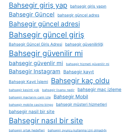
Bahsegir giriş yap
bahsegir giriş yapın
Bahsegir Güncel
bahsegir güncel adres
Bahsegir güncel adresi
Bahsegir güncel giriş
Bahsegir Güncel Giriş Adresi
bahsegir güvenilirliği
Bahsegir güvenilir mi
bahsegir güvenlir mi
bahsegir hizmeti güvenilir mi
Bahsegir Instagram
Bahsegir kayıt
Bahsegir kaç oldu
Bahsegir Kayıt İşlemi
bahsegir maç izleme
bahsegir kesinti yok
bahsegir lisansı nedir
Bahsegir Mobil
bahsegir maçlarını canlı i̇zle
bahsegir müşteri hizmetleri
bahsegir mobile casino bingo
bahsegir nasil bir site
Bahsegir nasıl bir site
bahsegir ortak hedefleri
bahsegir oyuncu kullanma i̇zni olmadığı