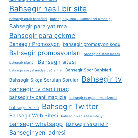
Bahsegir nasıl bir site
bahsegir ortak hedefleri
bahsegir oyuncu kullanma i̇zni olmadığı
Bahsegir para yatırma
Bahsegir para çekme
Bahsegir Promosyon
bahsegir promosyon kodu
Bahsegir promosyonları
bahsegir sistem mesajı
Bahsegir sitesi
bahsegir site i̇yi
Bahsegir Spor Bahisleri
bahsegir sosyal medya bağlantısı
Bahsegir tv
Bahsegir Sıkça Sorulan Sorular
bahsegir tv canli maç
bahsegir tv canli maç izle
bahsegir tv eşleştirme hizmeti
Bahsegir Twitter
bahsegir tv izle
Bahsegir Web Sitesi
bahsegir web sitesi site iyi
bahsegir whatsapp
Bahsegir Yasal Mı?
Bahsegir yeni adresi