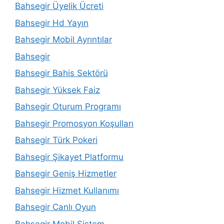
Bahsegir Üyelik Ücreti
Bahsegir Hd Yayın
Bahsegir Mobil Ayrıntılar
Bahsegir
Bahsegir Bahis Sektörü
Bahsegir Yüksek Faiz
Bahsegir Oturum Programı
Bahsegir Promosyon Koşulları
Bahsegir Türk Pokeri
Bahsegir Şikayet Platformu
Bahsegir Geniş Hizmetler
Bahsegir Hizmet Kullanımı
Bahsegir Canlı Oyun
Bahsegir Mobil Sistem