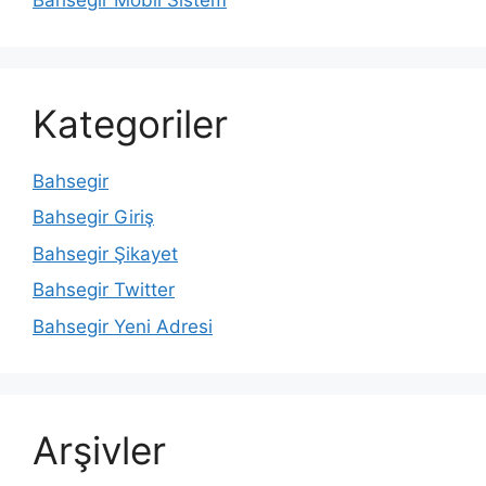
Kategoriler
Bahsegir
Bahsegir Giriş
Bahsegir Şikayet
Bahsegir Twitter
Bahsegir Yeni Adresi
Arşivler