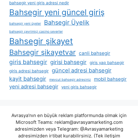
bahsegir yeni giriş adresi nedir
Bahsegir yeni güncel giriş
Bahsegir Üyelik
bahsegir yeni üyeler
bahsegir çevrimiçi casino severler
Bahsegir şikayet
Bahsegir şikayetvar
canli bahsegir
giris bahsegir
girisi bahsegir
giris yap bahsegir
güncel adresi bahsegir
giriş adresi bahsegir
kayit bahsegir
mobil bahsegir
mevcut bahsegir adresiniz
yeni adresi bahsegir
yeni giris bahsegir
Avrasya'nın en büyük reklam platformunda olmak için
Microsoft Teams:
reklam@avrasyamarketing.com
adresimizden veya Telegram: @Avrasyamarketing
adresimizden irtibat kurabilirsiniz. (Tek iletişim