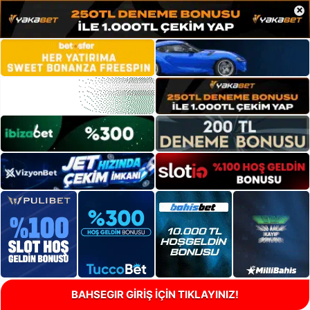
×
BAHSEGIR GİRİŞ İÇİN TIKLAYINIZ!