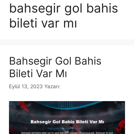
bahsegir gol bahis
bileti var mı
Bahsegir Gol Bahis
Bileti Var Mı
Eylül 13, 2023
Yazarı: