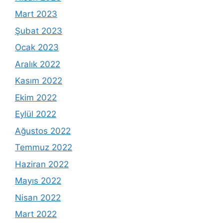
Mart 2023
Şubat 2023
Ocak 2023
Aralık 2022
Kasım 2022
Ekim 2022
Eylül 2022
Ağustos 2022
Temmuz 2022
Haziran 2022
Mayıs 2022
Nisan 2022
Mart 2022