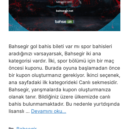
Bahsegir gol bahis bileti var mı spor bahisleri
aradığınızı varsayarsak, Bahsegir iki ana
kategorisi vardır. İlki, spor bölümü için bir maç
öncesi kuponu. Burada oyuna başlamadan önce
bir kupon oluşturmanız gerekiyor. İkinci seçenek,
ana sayfadaki ilk kategorideki Canlı sekmesidir.
Bahsegir, yarışmalarda kupon oluşturmanıza
olanak tanır. Bildiğiniz üzere ülkemizde canlı
bahis bulunmamaktadır. Bu nedenle yurtdışında
lisanslı …
Devamını oku…
Kategoriler