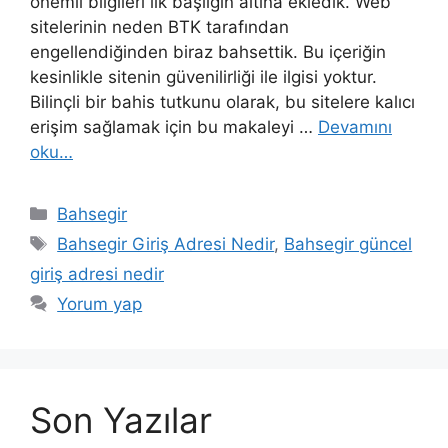
önemli bilgileri ilk başlığın altına ekledik. Web
sitelerinin neden BTK tarafından
engellendiğinden biraz bahsettik. Bu içeriğin
kesinlikle sitenin güvenilirliği ile ilgisi yoktur.
Bilinçli bir bahis tutkunu olarak, bu sitelere kalıcı
erişim sağlamak için bu makaleyi …
Devamını
oku…
Kategoriler
Bahsegir
Etiketler
Bahsegir Giriş Adresi Nedir
,
Bahsegir güncel
giriş adresi nedir
Yorum yap
Son Yazılar