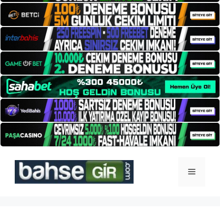
İçeriğe
atla
Menü