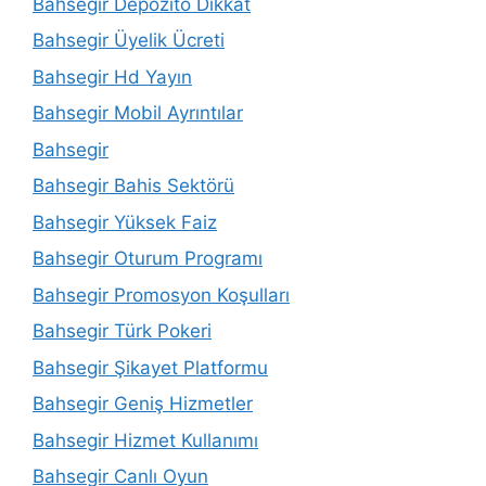
Bahsegir Depozito Dikkat
Bahsegir Üyelik Ücreti
Bahsegir Hd Yayın
Bahsegir Mobil Ayrıntılar
Bahsegir
Bahsegir Bahis Sektörü
Bahsegir Yüksek Faiz
Bahsegir Oturum Programı
Bahsegir Promosyon Koşulları
Bahsegir Türk Pokeri
Bahsegir Şikayet Platformu
Bahsegir Geniş Hizmetler
Bahsegir Hizmet Kullanımı
Bahsegir Canlı Oyun