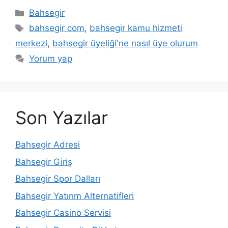
Kategoriler
Bahsegir
Etiketler
bahsegir com
,
bahsegir kamu hizmeti
merkezi
,
bahsegir üyeliği'ne nasıl üye olurum
Yorum yap
Son Yazılar
Bahsegir Adresi
Bahsegir Giriş
Bahsegir Spor Dalları
Bahsegir Yatırım Alternatifleri
Bahsegir Casino Servisi