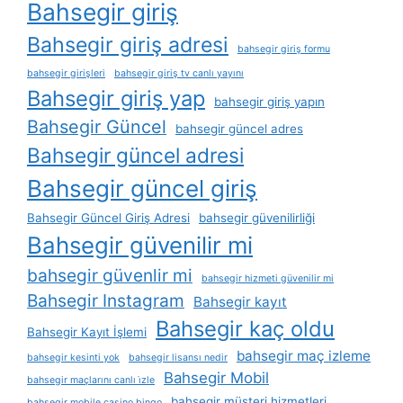
Bahsegir giriş
Bahsegir giriş adresi
bahsegir giriş formu
bahsegir girişleri
bahsegir giriş tv canlı yayını
Bahsegir giriş yap
bahsegir giriş yapın
Bahsegir Güncel
bahsegir güncel adres
Bahsegir güncel adresi
Bahsegir güncel giriş
Bahsegir Güncel Giriş Adresi
bahsegir güvenilirliği
Bahsegir güvenilir mi
bahsegir güvenlir mi
bahsegir hizmeti güvenilir mi
Bahsegir Instagram
Bahsegir kayıt
Bahsegir kaç oldu
Bahsegir Kayıt İşlemi
bahsegir maç izleme
bahsegir kesinti yok
bahsegir lisansı nedir
Bahsegir Mobil
bahsegir maçlarını canlı i̇zle
bahsegir müşteri hizmetleri
bahsegir mobile casino bingo