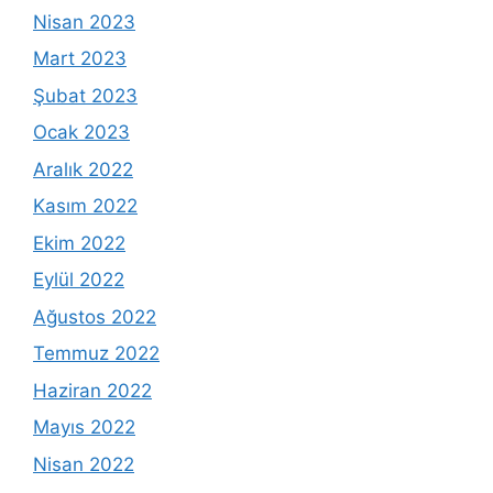
Nisan 2023
Mart 2023
Şubat 2023
Ocak 2023
Aralık 2022
Kasım 2022
Ekim 2022
Eylül 2022
Ağustos 2022
Temmuz 2022
Haziran 2022
Mayıs 2022
Nisan 2022