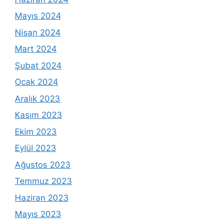
Mayıs 2024
Nisan 2024
Mart 2024
Şubat 2024
Ocak 2024
Aralık 2023
Kasım 2023
Ekim 2023
Eylül 2023
Ağustos 2023
Temmuz 2023
Haziran 2023
Mayıs 2023