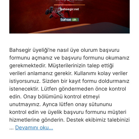
Bahsegir üyeliği’ne nasıl üye olurum başvuru
formunu açmanız ve başvuru formunu okumanız
gerekmektedir. Müşterilerinizin talep ettiği
verileri anlamanız gerekir. Kullanımı kolay veriler
istiyorsunuz. Sizden bir kayıt formu doldurmanız
istenecektir. Lütfen göndermeden önce kontrol
edin. Onay bölümünü kontrol etmeyi
unutmayınız. Ayrıca lütfen onay sütununu
kontrol edin ve üyelik başvuru formunu müşteri
hizmetlerine gönderin. Destek ekibimiz talebinizi
…
Devamını oku…