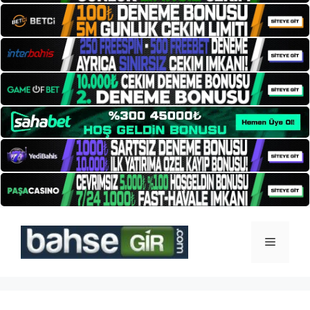
İçeriğe
atla
Menü