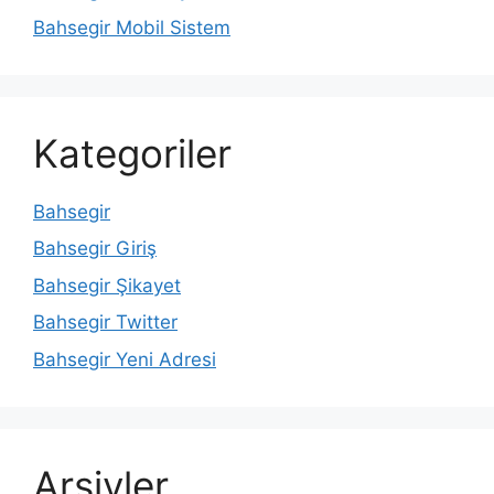
Bahsegir Mobil Sistem
Kategoriler
Bahsegir
Bahsegir Giriş
Bahsegir Şikayet
Bahsegir Twitter
Bahsegir Yeni Adresi
Arşivler