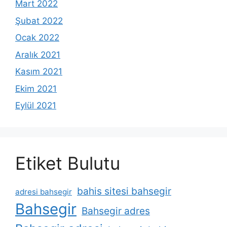
Mart 2022
Şubat 2022
Ocak 2022
Aralık 2021
Kasım 2021
Ekim 2021
Eylül 2021
Etiket Bulutu
bahis sitesi bahsegir
adresi bahsegir
Bahsegir
Bahsegir adres