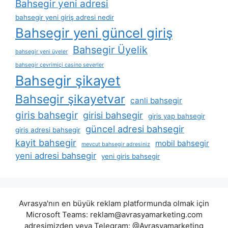
Bahsegir yeni adresi
bahsegir yeni giriş adresi nedir
Bahsegir yeni güncel giriş
Bahsegir Üyelik
bahsegir yeni üyeler
bahsegir çevrimiçi casino severler
Bahsegir şikayet
Bahsegir şikayetvar
canli bahsegir
giris bahsegir
girisi bahsegir
giris yap bahsegir
güncel adresi bahsegir
giriş adresi bahsegir
kayit bahsegir
mobil bahsegir
mevcut bahsegir adresiniz
yeni adresi bahsegir
yeni giris bahsegir
Avrasya'nın en büyük reklam platformunda olmak için
Microsoft Teams:
reklam@avrasyamarketing.com
adresimizden veya Telegram: @Avrasyamarketing