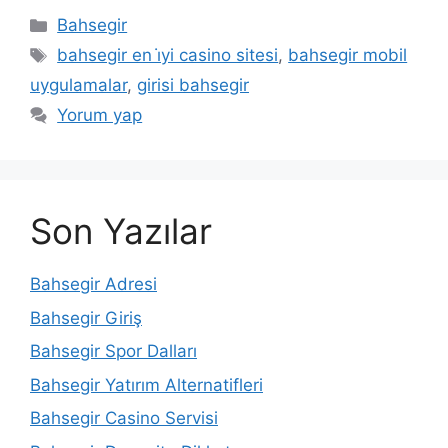
Kategoriler
Bahsegir
Etiketler
bahsegir en i̇yi casino sitesi
,
bahsegir mobil
uygulamalar
,
girisi bahsegir
Yorum yap
Son Yazılar
Bahsegir Adresi
Bahsegir Giriş
Bahsegir Spor Dalları
Bahsegir Yatırım Alternatifleri
Bahsegir Casino Servisi