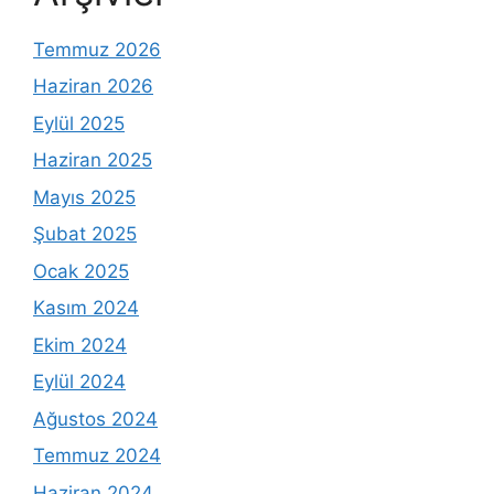
Temmuz 2026
Haziran 2026
Eylül 2025
Haziran 2025
Mayıs 2025
Şubat 2025
Ocak 2025
Kasım 2024
Ekim 2024
Eylül 2024
Ağustos 2024
Temmuz 2024
Haziran 2024