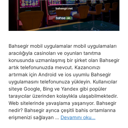
Bahsegir mobil uygulamalar mobil uygulamaları
aracılığıyla casinoları ve oyunları tanıtma
konusunda uzmanlaşmış bir şirket olan Bahsegir
artık telefonunuzda mevcut. Kazancınızı
artırmak için Android ve ios uyumlu Bahsegir
uygulamasını telefonunuza yükleyin. Kullanıcılar
siteye Google, Bing ve Yandex gibi popüler
tarayıcılar üzerinden kolaylıkla ulaşabilmektedir.
Web sitelerinde yavaşlama yaşanıyor. Bahsegir
nedir? Bahsegir ayrıca çeşitli bahis ortamlarına
erişmenizi sağlayan …
Devamını oku…