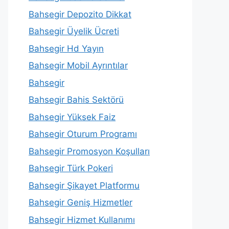
Bahsegir Depozito Dikkat
Bahsegir Üyelik Ücreti
Bahsegir Hd Yayın
Bahsegir Mobil Ayrıntılar
Bahsegir
Bahsegir Bahis Sektörü
Bahsegir Yüksek Faiz
Bahsegir Oturum Programı
Bahsegir Promosyon Koşulları
Bahsegir Türk Pokeri
Bahsegir Şikayet Platformu
Bahsegir Geniş Hizmetler
Bahsegir Hizmet Kullanımı