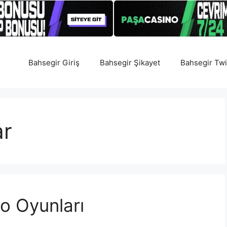
Bahsegir Giriş
Bahsegir Şikayet
Bahsegir Twi
ar
o Oyunları