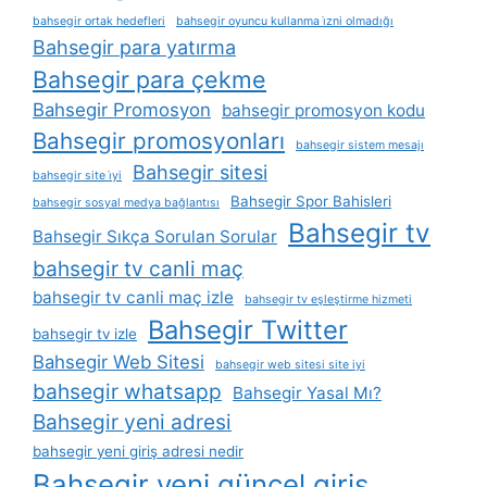
bahsegir ortak hedefleri
bahsegir oyuncu kullanma i̇zni olmadığı
Bahsegir para yatırma
Bahsegir para çekme
Bahsegir Promosyon
bahsegir promosyon kodu
Bahsegir promosyonları
bahsegir sistem mesajı
Bahsegir sitesi
bahsegir site i̇yi
Bahsegir Spor Bahisleri
bahsegir sosyal medya bağlantısı
Bahsegir tv
Bahsegir Sıkça Sorulan Sorular
bahsegir tv canli maç
bahsegir tv canli maç izle
bahsegir tv eşleştirme hizmeti
Bahsegir Twitter
bahsegir tv izle
Bahsegir Web Sitesi
bahsegir web sitesi site iyi
bahsegir whatsapp
Bahsegir Yasal Mı?
Bahsegir yeni adresi
bahsegir yeni giriş adresi nedir
Bahsegir yeni güncel giriş