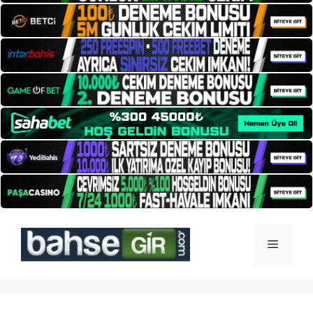
İçeriğe
atla
Menü