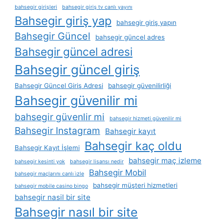
bahsegir girişleri
bahsegir giriş tv canlı yayını
Bahsegir giriş yap
bahsegir giriş yapın
Bahsegir Güncel
bahsegir güncel adres
Bahsegir güncel adresi
Bahsegir güncel giriş
Bahsegir Güncel Giriş Adresi
bahsegir güvenilirliği
Bahsegir güvenilir mi
bahsegir güvenlir mi
bahsegir hizmeti güvenilir mi
Bahsegir Instagram
Bahsegir kayıt
Bahsegir kaç oldu
Bahsegir Kayıt İşlemi
bahsegir maç izleme
bahsegir kesinti yok
bahsegir lisansı nedir
Bahsegir Mobil
bahsegir maçlarını canlı i̇zle
bahsegir müşteri hizmetleri
bahsegir mobile casino bingo
bahsegir nasil bir site
Bahsegir nasıl bir site