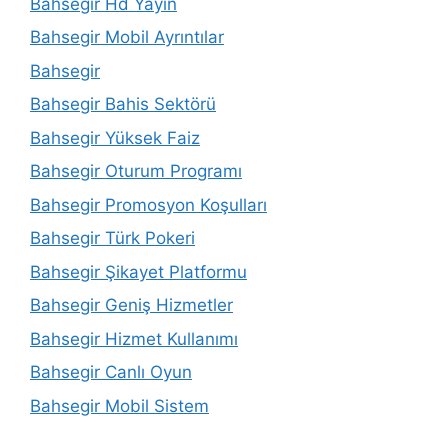
Bahsegir Hd Yayın
Bahsegir Mobil Ayrıntılar
Bahsegir
Bahsegir Bahis Sektörü
Bahsegir Yüksek Faiz
Bahsegir Oturum Programı
Bahsegir Promosyon Koşulları
Bahsegir Türk Pokeri
Bahsegir Şikayet Platformu
Bahsegir Geniş Hizmetler
Bahsegir Hizmet Kullanımı
Bahsegir Canlı Oyun
Bahsegir Mobil Sistem