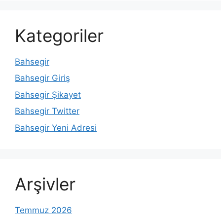
Kategoriler
Bahsegir
Bahsegir Giriş
Bahsegir Şikayet
Bahsegir Twitter
Bahsegir Yeni Adresi
Arşivler
Temmuz 2026