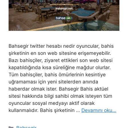
Bahsegir twitter hesabı nedir oyuncular, bahis
şirketinin en son web sitesine erişemeyebilir.
Bazı bahisçiler, ziyaret ettikleri son web sitesi
kapatıldığında kısa süreliğine mağdur olurlar.
Tüm bahisçiler, bahis ömürlerinin kesintiye
uğramaması için yeni sitelerden anında
haberdar olmak ister. Bahsegir Bahis aktüel
sitesi hakkında bilgi sahibi olmak isteyen tüm
oyuncular sosyal medyayı aktif olarak
kullanmalıdır. Bahis şirketinin …
Devamını oku…
Kategoriler