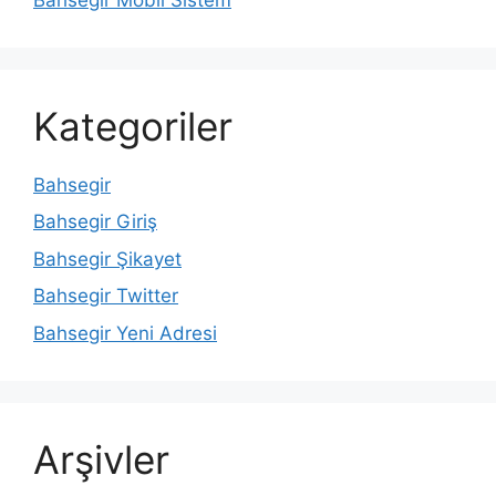
Kategoriler
Bahsegir
Bahsegir Giriş
Bahsegir Şikayet
Bahsegir Twitter
Bahsegir Yeni Adresi
Arşivler