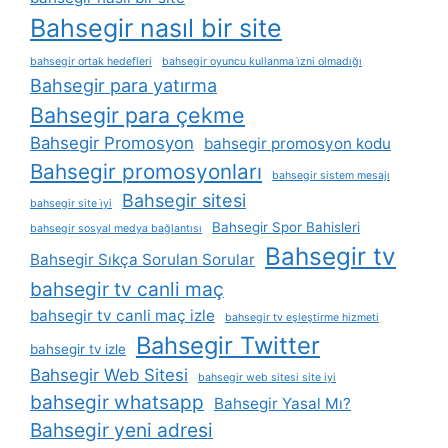
Bahsegir nasıl bir site
bahsegir ortak hedefleri
bahsegir oyuncu kullanma i̇zni olmadığı
Bahsegir para yatırma
Bahsegir para çekme
Bahsegir Promosyon
bahsegir promosyon kodu
Bahsegir promosyonları
bahsegir sistem mesajı
Bahsegir sitesi
bahsegir site i̇yi
Bahsegir Spor Bahisleri
bahsegir sosyal medya bağlantısı
Bahsegir tv
Bahsegir Sıkça Sorulan Sorular
bahsegir tv canli maç
bahsegir tv canli maç izle
bahsegir tv eşleştirme hizmeti
Bahsegir Twitter
bahsegir tv izle
Bahsegir Web Sitesi
bahsegir web sitesi site iyi
bahsegir whatsapp
Bahsegir Yasal Mı?
Bahsegir yeni adresi