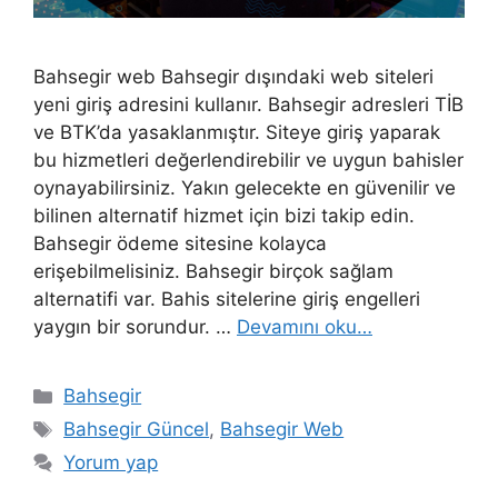
Bahsegir web Bahsegir dışındaki web siteleri
yeni giriş adresini kullanır. Bahsegir adresleri TİB
ve BTK’da yasaklanmıştır. Siteye giriş yaparak
bu hizmetleri değerlendirebilir ve uygun bahisler
oynayabilirsiniz. Yakın gelecekte en güvenilir ve
bilinen alternatif hizmet için bizi takip edin.
Bahsegir ödeme sitesine kolayca
erişebilmelisiniz. Bahsegir birçok sağlam
alternatifi var. Bahis sitelerine giriş engelleri
yaygın bir sorundur. …
Devamını oku…
Kategoriler
Bahsegir
Etiketler
Bahsegir Güncel
,
Bahsegir Web
Yorum yap