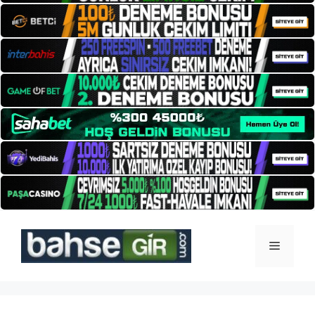
İçeriğe
atla
Menü