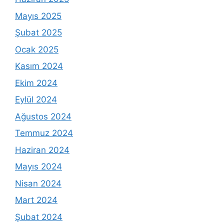
Mayıs 2025
Şubat 2025
Ocak 2025
Kasım 2024
Ekim 2024
Eylül 2024
Ağustos 2024
Temmuz 2024
Haziran 2024
Mayıs 2024
Nisan 2024
Mart 2024
Şubat 2024