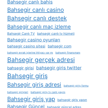
Bahsegir canlı bahis
Bahsegir canlı casino
Bahsegir canlı destek
Bahsegir canlı maç izleme
Bahsegir Canlı TV
bahsegir canlı tv hizmeti
Bahsegir casino oyunları
bahsegir casino sitesi
bahsegir com
bahsegir evrak i̇şlerine i̇htiyacı var mı
bahsegir finansmanı
Bahsegir gerçek adresi
bahsegir giris twitter
bahsegir girisi
Bahsegir giriş
Bahsegir giriş adresi
bahsegir giriş formu
bahsegir girişleri
bahsegir giriş tv canlı yayını
Bahsegir giriş yap
bahsegir giriş yapın
Bahsegir Güncel
bahsegir güncel adres