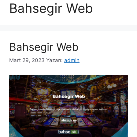
Bahsegir Web
Bahsegir Web
Mart 29, 2023
Yazarı:
admin