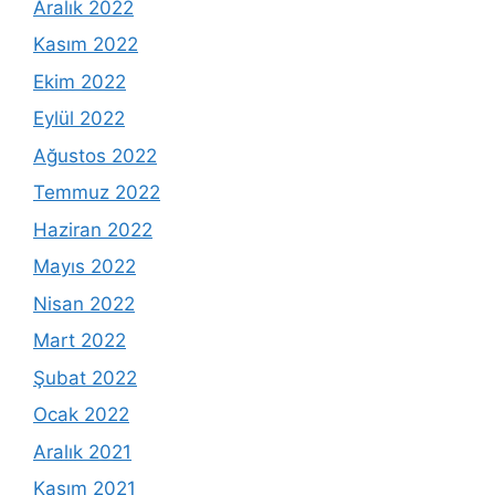
Aralık 2022
Kasım 2022
Ekim 2022
Eylül 2022
Ağustos 2022
Temmuz 2022
Haziran 2022
Mayıs 2022
Nisan 2022
Mart 2022
Şubat 2022
Ocak 2022
Aralık 2021
Kasım 2021