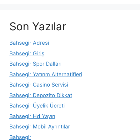
Son Yazılar
Bahsegir Adresi
Bahsegir Giriş
Bahsegir Spor Dalları
Bahsegir Yatırım Alternatifleri
Bahsegir Casino Servisi
Bahsegir Depozito Dikkat
Bahsegir Üyelik Ücreti
Bahsegir Hd Yayın
Bahsegir Mobil Ayrıntılar
Bahsegir