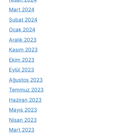
Mart 2024
Şubat 2024
Ocak 2024
Aralık 2023
Kasım 2023
Ekim 2023
Eylül 2023
Ağustos 2023
Temmuz 2023
Haziran 2023
Mayıs 2023
Nisan 2023
Mart 2023