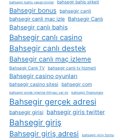
bahsegir bahis şirketi
bahsegir bahis yapan kişiler
Bahsegir bonus
bahsegir canli
bahsegir canli maç izle
Bahsegir Canlı
Bahsegir canlı bahis
Bahsegir canlı casino
Bahsegir canlı destek
Bahsegir canlı maç izleme
Bahsegir Canlı TV
bahsegir canlı tv hizmeti
Bahsegir casino oyunları
bahsegir casino sitesi
bahsegir com
bahsegir evrak i̇şlerine i̇htiyacı var mı
bahsegir finansmanı
Bahsegir gerçek adresi
bahsegir giris twitter
bahsegir girisi
Bahsegir giriş
Bahsegir giriş adresi
bahsegir giriş formu