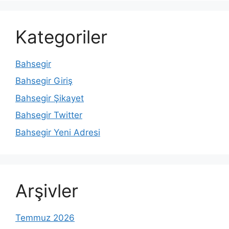
Kategoriler
Bahsegir
Bahsegir Giriş
Bahsegir Şikayet
Bahsegir Twitter
Bahsegir Yeni Adresi
Arşivler
Temmuz 2026