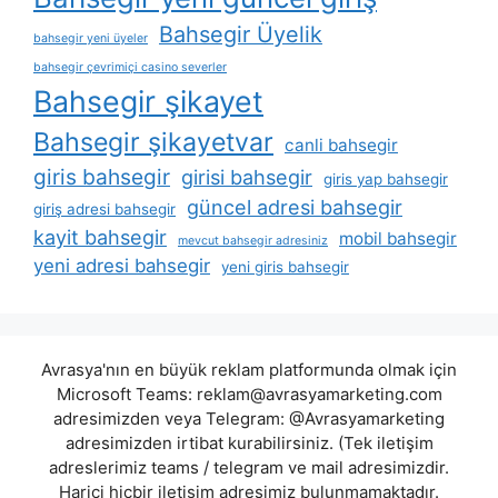
Bahsegir Üyelik
bahsegir yeni üyeler
bahsegir çevrimiçi casino severler
Bahsegir şikayet
Bahsegir şikayetvar
canli bahsegir
giris bahsegir
girisi bahsegir
giris yap bahsegir
güncel adresi bahsegir
giriş adresi bahsegir
kayit bahsegir
mobil bahsegir
mevcut bahsegir adresiniz
yeni adresi bahsegir
yeni giris bahsegir
Avrasya'nın en büyük reklam platformunda olmak için
Microsoft Teams:
reklam@avrasyamarketing.com
adresimizden veya Telegram: @Avrasyamarketing
adresimizden irtibat kurabilirsiniz. (Tek iletişim
adreslerimiz teams / telegram ve mail adresimizdir.
Harici hiçbir iletişim adresimiz bulunmamaktadır.