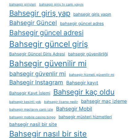
bahsegir girişleri
bahsegir giriş tv canlı yayını
Bahsegir giriş yap
bahsegir giriş yapın
Bahsegir Güncel
bahsegir güncel adres
Bahsegir güncel adresi
Bahsegir güncel giriş
Bahsegir Güncel Giriş Adresi
bahsegir güvenilirliği
Bahsegir güvenilir mi
bahsegir güvenlir mi
bahsegir hizmeti güvenilir mi
Bahsegir Instagram
Bahsegir kayıt
Bahsegir kaç oldu
Bahsegir Kayıt İşlemi
bahsegir maç izleme
bahsegir kesinti yok
bahsegir lisansı nedir
Bahsegir Mobil
bahsegir maçlarını canlı i̇zle
bahsegir müşteri hizmetleri
bahsegir mobile casino bingo
bahsegir nasil bir site
Bahsegir nasıl bir site