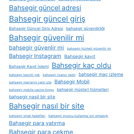
Bahsegir güncel adresi
Bahsegir güncel giriş
Bahsegir Güncel Giriş Adresi
bahsegir güvenilirliği
Bahsegir güvenilir mi
bahsegir güvenlir mi
bahsegir hizmeti güvenilir mi
Bahsegir Instagram
Bahsegir kayıt
Bahsegir kaç oldu
Bahsegir Kayıt İşlemi
bahsegir maç izleme
bahsegir kesinti yok
bahsegir lisansı nedir
Bahsegir Mobil
bahsegir maçlarını canlı i̇zle
bahsegir müşteri hizmetleri
bahsegir mobile casino bingo
bahsegir nasil bir site
Bahsegir nasıl bir site
bahsegir ortak hedefleri
bahsegir oyuncu kullanma i̇zni olmadığı
Bahsegir para yatırma
Bahsegir para çekme