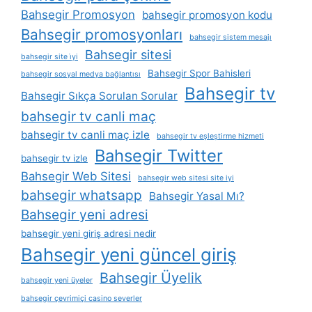
Bahsegir Promosyon
bahsegir promosyon kodu
Bahsegir promosyonları
bahsegir sistem mesajı
Bahsegir sitesi
bahsegir site i̇yi
Bahsegir Spor Bahisleri
bahsegir sosyal medya bağlantısı
Bahsegir tv
Bahsegir Sıkça Sorulan Sorular
bahsegir tv canli maç
bahsegir tv canli maç izle
bahsegir tv eşleştirme hizmeti
Bahsegir Twitter
bahsegir tv izle
Bahsegir Web Sitesi
bahsegir web sitesi site iyi
bahsegir whatsapp
Bahsegir Yasal Mı?
Bahsegir yeni adresi
bahsegir yeni giriş adresi nedir
Bahsegir yeni güncel giriş
Bahsegir Üyelik
bahsegir yeni üyeler
bahsegir çevrimiçi casino severler