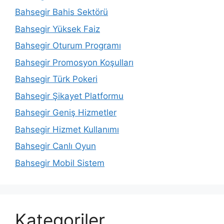
Bahsegir Bahis Sektörü
Bahsegir Yüksek Faiz
Bahsegir Oturum Programı
Bahsegir Promosyon Koşulları
Bahsegir Türk Pokeri
Bahsegir Şikayet Platformu
Bahsegir Geniş Hizmetler
Bahsegir Hizmet Kullanımı
Bahsegir Canlı Oyun
Bahsegir Mobil Sistem
Kategoriler