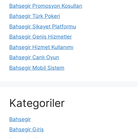
Bahsegir Promosyon Koşulları
Bahsegir Türk Pokeri
Bahsegir Şikayet Platformu
Bahsegir Geniş Hizmetler
Bahsegir Hizmet Kullanımı
Bahsegir Canlı Oyun
Bahsegir Mobil Sistem
Kategoriler
Bahsegir
Bahsegir Giriş