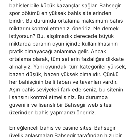
bahisler bile küçük kazançlar sağlar. Bahsegir
spor bölümü en yüksek bahis sitelerinden
biridir. Bu durumda ortalama maksimum bahis
miktarını kontrol etmenizi öneririz. Ne demek
istiyorsun? Bu, alışılmadık derecede büyük
miktarda paranın oyun içinde kullanılmasının
pratik olmayacağı anlamına gelir. Ancak
ortalama olarak, tüm setlerin fazlalığını dikkate
almalıyız. Yani oyundaki tüm kategoriler yüksek,
bazen düşük, bazen yüksek olmalıdır. Çünkü
her bahisçinin belli taban ve tavanları vardır.
Aşırı bahis seviyeleri fark ederseniz, bu sitenin
lisansını kontrol etmelisiniz. Bu durumda
güvenilir ve lisanslı bir Bahsegir web sitesi
üzerinden bahis yapmanızı öneririz.
En eğlenceli bahis ve casino sitesi Bahsegir
üyelik anlaşmaları Bahsegir tarafından hızlı bir