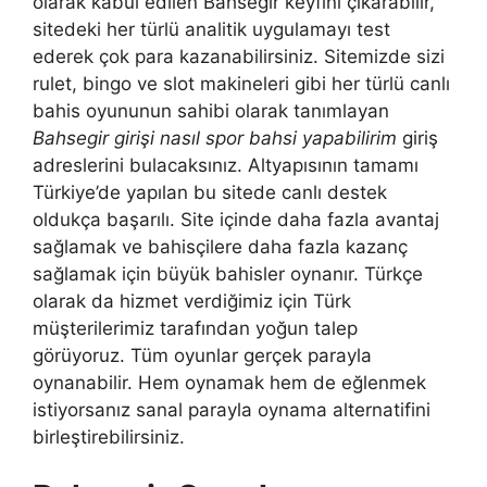
olarak kabul edilen Bahsegir keyfini çıkarabilir,
sitedeki her türlü analitik uygulamayı test
ederek çok para kazanabilirsiniz. Sitemizde sizi
rulet, bingo ve slot makineleri gibi her türlü canlı
bahis oyununun sahibi olarak tanımlayan
Bahsegir girişi nasıl spor bahsi yapabilirim
giriş
adreslerini bulacaksınız. Altyapısının tamamı
Türkiye’de yapılan bu sitede canlı destek
oldukça başarılı. Site içinde daha fazla avantaj
sağlamak ve bahisçilere daha fazla kazanç
sağlamak için büyük bahisler oynanır. Türkçe
olarak da hizmet verdiğimiz için Türk
müşterilerimiz tarafından yoğun talep
görüyoruz. Tüm oyunlar gerçek parayla
oynanabilir. Hem oynamak hem de eğlenmek
istiyorsanız sanal parayla oynama alternatifini
birleştirebilirsiniz.