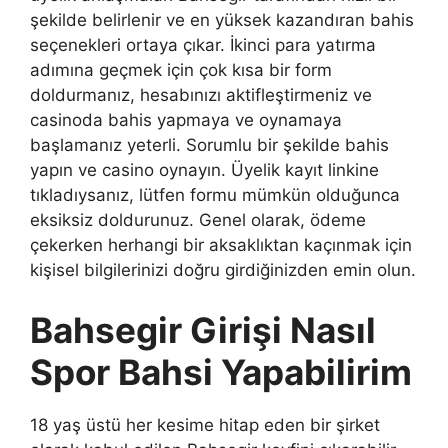
şekilde belirlenir ve en yüksek kazandıran bahis
seçenekleri ortaya çıkar. İkinci para yatırma
adımına geçmek için çok kısa bir form
doldurmanız, hesabınızı aktifleştirmeniz ve
casinoda bahis yapmaya ve oynamaya
başlamanız yeterli. Sorumlu bir şekilde bahis
yapın ve casino oynayın. Üyelik kayıt linkine
tıkladıysanız, lütfen formu mümkün olduğunca
eksiksiz doldurunuz. Genel olarak, ödeme
çekerken herhangi bir aksaklıktan kaçınmak için
kişisel bilgilerinizi doğru girdiğinizden emin olun.
Bahsegir Girişi Nasıl
Spor Bahsi Yapabilirim
18 yaş üstü her kesime hitap eden bir şirket