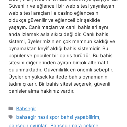
Güvenilir ve eğlenceli bir web sitesi yayınlayan
web sitesi araçları ile casino eğlencesini
oldukça güvenilir ve eğlenceli bir şekilde
yaşayın. Canlı maçları ve canlı bahisleri aynı
anda izlemek asla sıkıcı değildir. Canlı bahis
sistemi, üyelerimizin en çok memnun kaldığı ve
oynamaktan keyif aldığı bahis sistemidir. Bu
popüler ve popüler bir bahis türüdür. Bu bahis
sitesini diğerlerinden ayıran birçok alternatif
bulunmaktadır. Güvenilirlik en önemli sebeptir.
Üyeler en yüksek kalitede bahis oynamanın
tadını çıkarır. Bir bahis sitesi seçerek, güvenli
bahisler alma hakkınız vardır.
Kategoriler
Bahsegir
Etiketler
bahsegir nasıl spor bahsi yapabilirim
,
bahsegir oyunları
,
Bahsegir para çekme