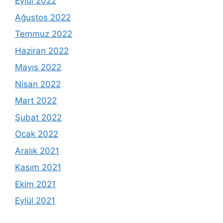
Eylül 2022
Ağustos 2022
Temmuz 2022
Haziran 2022
Mayıs 2022
Nisan 2022
Mart 2022
Şubat 2022
Ocak 2022
Aralık 2021
Kasım 2021
Ekim 2021
Eylül 2021