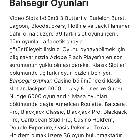
Bahsegir Oyunları
Video Slots bölümü 3 Butterfly, Burleigh Burst,
Lagoon, Bloodsuckers, Hotline ve Jack Hammer
dahil olmak üzere 99 farklı slot oyunu içerir.
Tüm oyunları alfabetik sırayla
görüntüleyebilirsiniz. Oyunu oynayabilmek için
bilgisayarınızda Adobe Flash Player’ın en son
sürümünün yüklü olması gerekir. ‘Klasik Slotlar’
bölümünde üç farklı oyun bizleri bekliyor.
Bahsegir oyunları
Casino bölümündeki klasik
slotlar Jackpot 6000, Lucky 8 Lines ve Super
Nudge 6000 oyunlarıdır. Masa oyunları
bölümünde başta American Roulette, Baccarat
Pro, Blackjack Classic, Blackjack Pro, Blackjack
Pro, Caribbean Stud Pro, Casino Hold’em,
Double Exposure, Oasis Poker ve Texas
Hold’em olmak üzere 36 oyun bulunmaktadır.